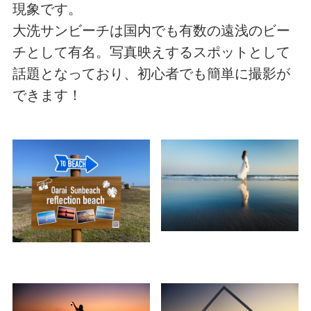
現象です。
大洗サンビーチは国内でも有数の遠浅のビー
チとして有名。写真映えするスポットとして
話題となっており、初心者でも簡単に撮影が
できます！