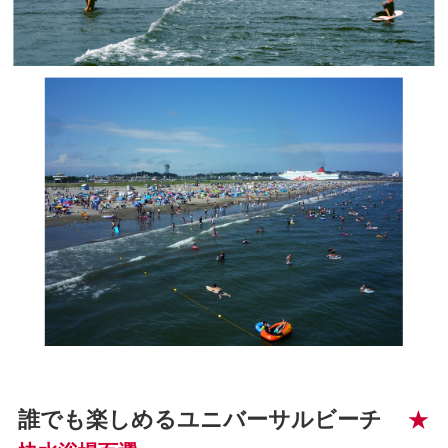
誰でも楽しめるユニバーサルビーチ
★