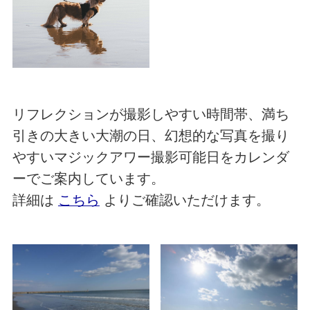
リフレクションが撮影しやすい時間帯、満ち
引きの大きい大潮の日、幻想的な写真を撮り
やすいマジックアワー撮影可能日をカレンダ
ーでご案内しています。
詳細は
こちら
よりご確認いただけます。