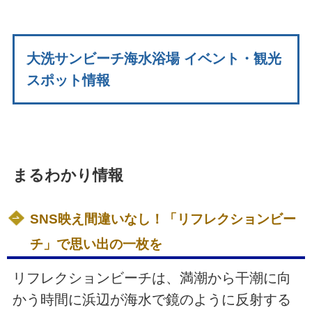
大洗サンビーチ海水浴場 イベント・観光
スポット情報
まるわかり情報
SNS映え間違いなし！「リフレクションビー
チ」で思い出の一枚を
リフレクションビーチは、満潮から干潮に向
かう時間に浜辺が海水で鏡のように反射する