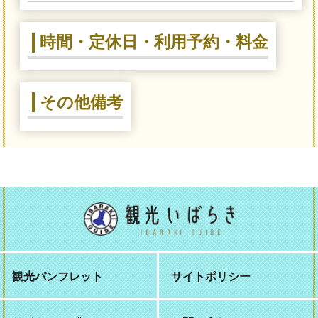
時間・定休日・利用予約・料金
その他備考
観光パンフレット
サイトポリシー