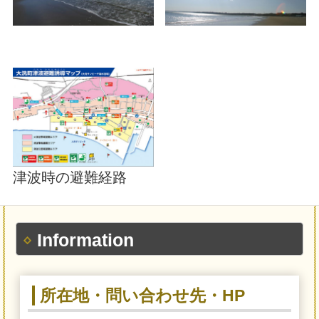
津波時の避難経路
Information
所在地・問い合わせ先・HP