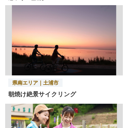
県南エリア｜土浦市
朝焼け絶景サイクリング