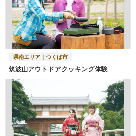
県南エリア｜つくば市
筑波山アウトドアクッキング体験