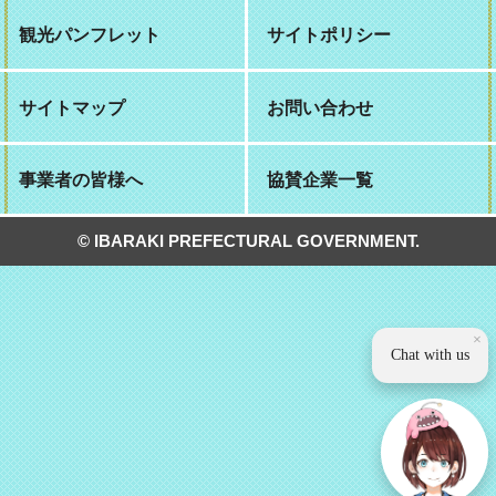
観光パンフレット
サイトポリシー
サイトマップ
お問い合わせ
事業者の皆様へ
協賛企業一覧
© IBARAKI PREFECTURAL GOVERNMENT.
×
Chat with us