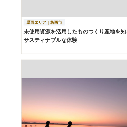
県西エリア｜筑西市
未使用資源を活用したものつくり産地を知
サスティナブルな体験