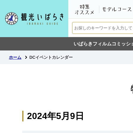
いばらきフィルムコミッシ
ホーム
DCイベントカレンダー
2024年5月9日