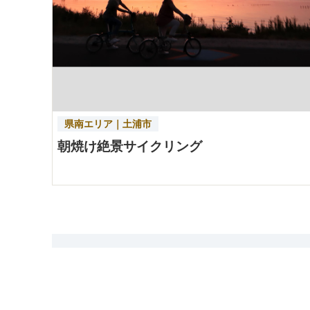
県南エリア｜土浦市
朝焼け絶景サイクリング