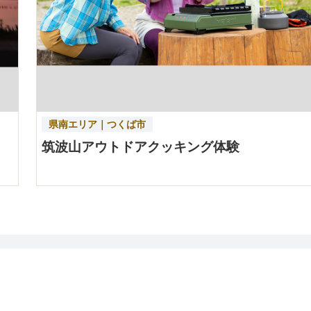
県南エリア｜つくば市
筑波山アウトドアクッキング体験