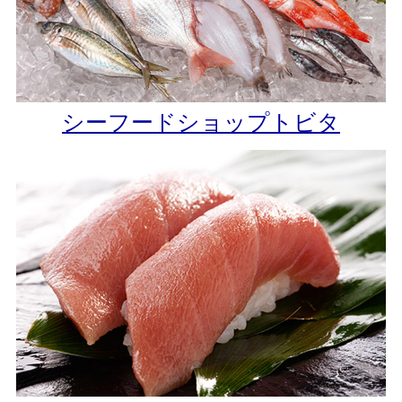
シーフードショップトビタ