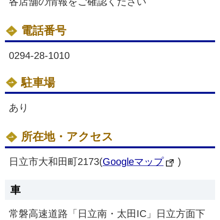
各店舗の情報をご確認ください
電話番号
0294-28-1010
駐車場
あり
所在地・アクセス
日立市大和田町2173(
Googleマップ
)
車
常磐高速道路「日立南・太田IC」日立方面下