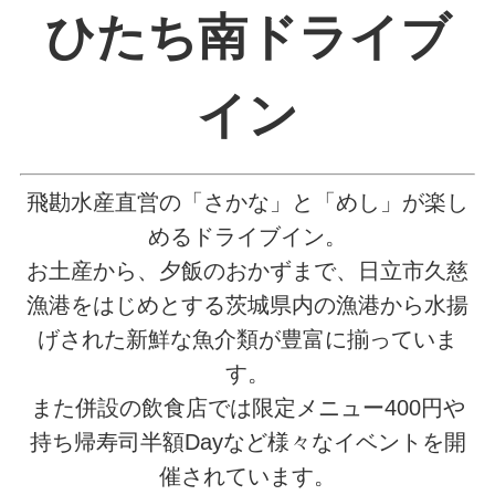
ひたち南ドライブ
イン
飛勘水産直営の「さかな」と「めし」が楽し
めるドライブイン。
お土産から、夕飯のおかずまで、日立市久慈
漁港をはじめとする茨城県内の漁港から水揚
げされた新鮮な魚介類が豊富に揃っていま
す。
また併設の飲食店では限定メニュー400円や
持ち帰寿司半額Dayなど様々なイベントを開
催されています。