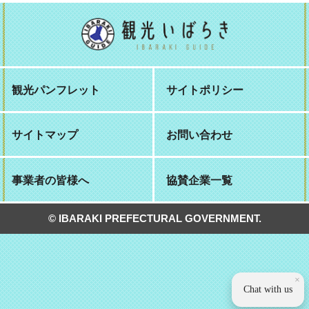
観光パンフレット
サイトポリシー
サイトマップ
お問い合わせ
事業者の皆様へ
協賛企業一覧
© IBARAKI PREFECTURAL GOVERNMENT.
×
Chat with us