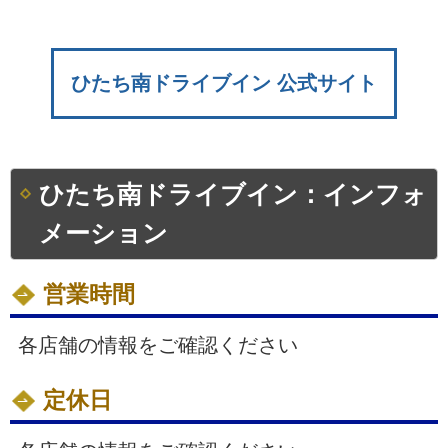
ひたち南ドライブイン 公式サイト
ひたち南ドライブイン：インフォ
メーション
営業時間
各店舗の情報をご確認ください
定休日