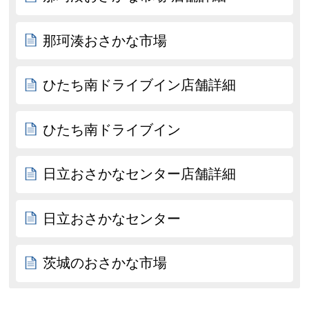
那珂湊おさかな市場
ひたち南ドライブイン店舗詳細
ひたち南ドライブイン
日立おさかなセンター店舗詳細
日立おさかなセンター
茨城のおさかな市場