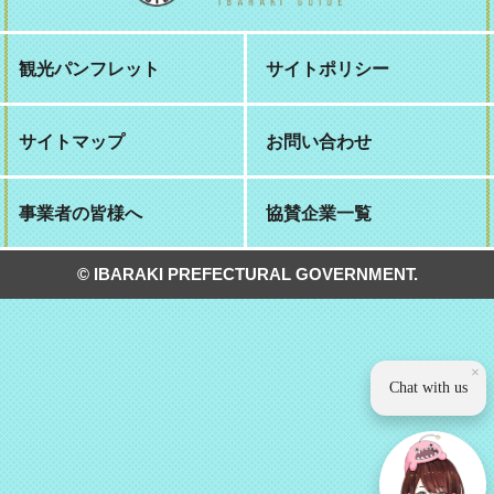
観光パンフレット
サイトポリシー
サイトマップ
お問い合わせ
事業者の皆様へ
協賛企業一覧
© IBARAKI PREFECTURAL GOVERNMENT.
×
Chat with us