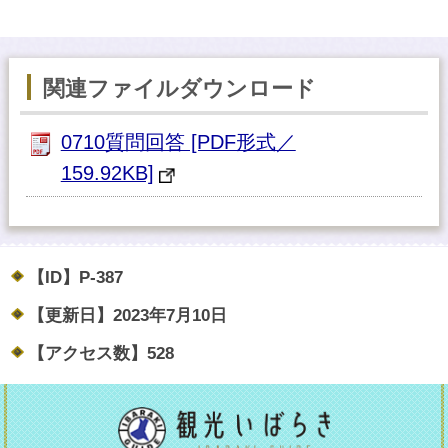
関連ファイルダウンロード
0710質問回答 [PDF形式／
159.92KB]
【ID】
P-387
【更新日】
2023年7月10日
【アクセス数】
528