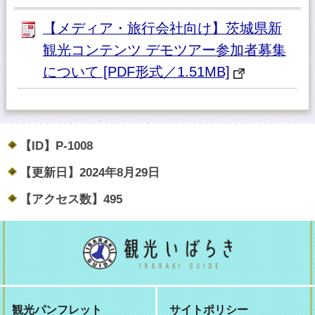
【メディア・旅行会社向け】茨城県新
観光コンテンツ デモツアー参加者募集
について [PDF形式／1.51MB]
【ID】
P-1008
【更新日】
2024年8月29日
【アクセス数】
495
観光パンフレット
サイトポリシー