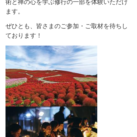
術と禅の心を学ぶ修行の一部を体験いただけ
ます。
ぜひとも、皆さまのご参加・ご取材を待ちし
ております！