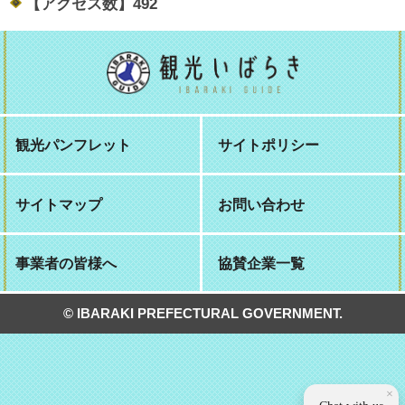
【アクセス数】
492
観光パンフレット
サイトポリシー
サイトマップ
お問い合わせ
事業者の皆様へ
協賛企業一覧
© IBARAKI PREFECTURAL GOVERNMENT.
×