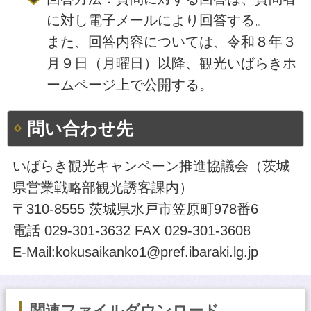
に対し電子メールにより回答する。
また、回答内容については、令和８年３
月９日（月曜日）以降、観光いばらきホ
ームページ上で公開する。
問い合わせ先
いばらき観光キャンペーン推進協議会（茨城
県営業戦略部観光誘客課内）
〒310-8555 茨城県水戸市笠原町978番6
電話 029-301-3632 FAX 029-301-3608
E-Mail:kokusaikanko1@pref.ibaraki.lg.jp
関連ファイルダウンロード