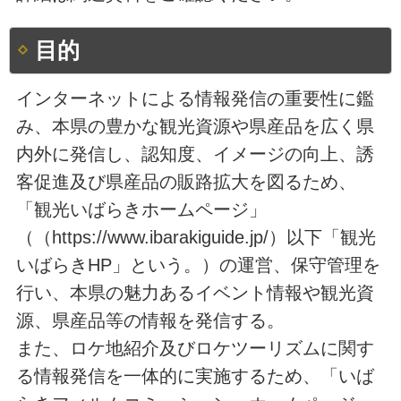
目的
インターネットによる情報発信の重要性に鑑
み、本県の豊かな観光資源や県産品を広く県
内外に発信し、認知度、イメージの向上、誘
客促進及び県産品の販路拡大を図るため、
「観光いばらきホームページ」
（（https://www.ibarakiguide.jp/）以下「観光
いばらきHP」という。）の運営、保守管理を
行い、本県の魅力あるイベント情報や観光資
源、県産品等の情報を発信する。
また、ロケ地紹介及びロケツーリズムに関す
る情報発信を一体的に実施するため、「いば