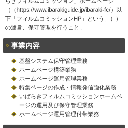
らきフィルムコミッション」ホームページ
（（https://www.ibarakiguide.jp/ibaraki-fc/）以
下「フィルムコミッションHP」という。））
の運営、保守管理を行うこと。
事業内容
基盤システム保守管理業務
ホームページ構築業務
ホームページ運用管理業務
特集ページの作成・情報発信強化業務
いばらきフィルムコミッションホームペ
ージの運用及び保守管理業務
ホームページ運用管理付帯業務