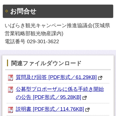
お問合せ
いばらき観光キャンペーン推進協議会(茨城県
営業戦略部観光物産課内)
電話番号 029-301-3622
関連ファイルダウンロード
質問及び回答 [PDF形式／61.29KB]
公募型プロポーザルに係る手続き開始
の公告 [PDF形式／95.28KB]
説明書 [PDF形式／114.76KB]