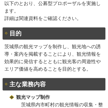
以下のとおり、公募型プロポーザルを実施し
ます。
詳細は関連資料をご確認ください。
目的
茨城県の観光マップを制作し、観光地への誘
導・案内を掲載することにより、観光情報を
効果的に発信するとともに観光客の周遊性や
エリア価値を高めることを目的とする。
主な業務内容
観光マップ制作
茨城県内市町村の観光情報の収集・整