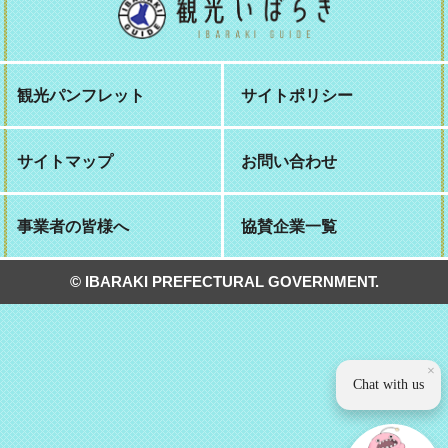
観光パンフレット
サイトポリシー
サイトマップ
お問い合わせ
事業者の皆様へ
協賛企業一覧
© IBARAKI PREFECTURAL GOVERNMENT.
×
Chat with us