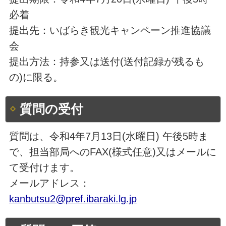
必着
提出先：いばらき観光キャンペーン推進協議
会
提出方法：持参又は送付(送付記録が残るも
の)に限る。
質問の受付
質問は、令和4年7月13日(水曜日) 午後5時ま
で、担当部局へのFAX(様式任意)又はメールに
て受付けます。
メールアドレス：
kanbutsu2@pref.ibaraki.lg.jp