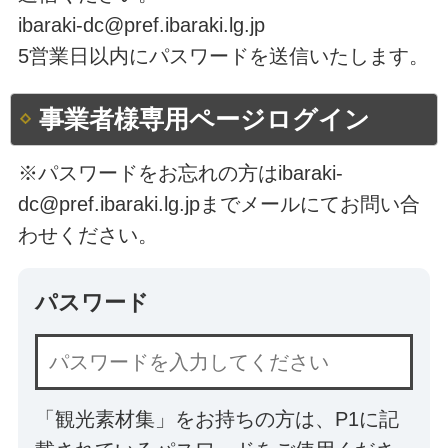
ibaraki-dc@pref.ibaraki.lg.jp
5営業日以内にパスワードを送信いたします。
事業者様専用ページログイン
※パスワードをお忘れの方はibaraki-
dc@pref.ibaraki.lg.jpまでメールにてお問い合
わせください。
パスワード
「観光素材集」をお持ちの方は、P1に記