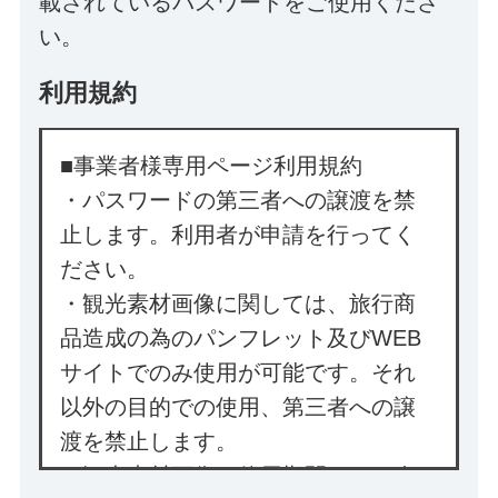
載されているパスワードをご使用くださ
い。
利用規約
■事業者様専用ページ利用規約
・パスワードの第三者への譲渡を禁
止します。利用者が申請を行ってく
ださい。
・観光素材画像に関しては、旅行商
品造成の為のパンフレット及びWEB
サイトでのみ使用が可能です。それ
以外の目的での使用、第三者への譲
渡を禁止します。
・観光素材画像の使用期間は2025年