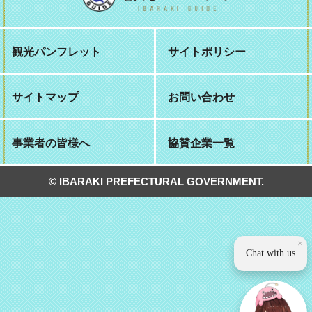
観光パンフレット
サイトポリシー
サイトマップ
お問い合わせ
事業者の皆様へ
協賛企業一覧
© IBARAKI PREFECTURAL GOVERNMENT.
×
Chat with us