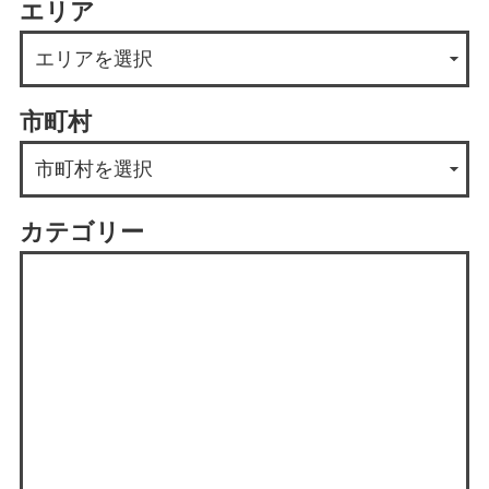
エリア
市町村
カテゴリー