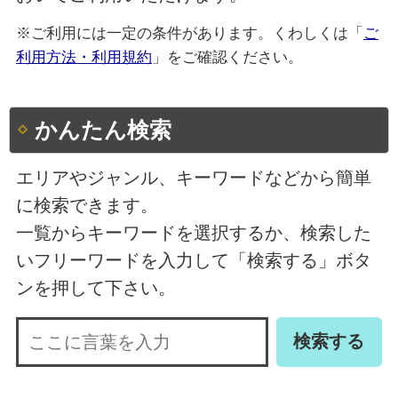
※ご利用には一定の条件があります。くわしくは「
ご
利用方法・利用規約
」をご確認ください。
かんたん検索
エリアやジャンル、キーワードなどから簡単
に検索できます。
一覧からキーワードを選択するか、検索した
いフリーワードを入力して「検索する」ボタ
ンを押して下さい。