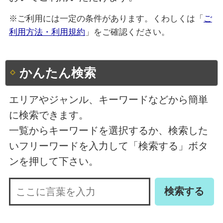
※ご利用には一定の条件があります。くわしくは「
ご
利用方法・利用規約
」をご確認ください。
かんたん検索
エリアやジャンル、キーワードなどから簡単
に検索できます。
一覧からキーワードを選択するか、検索した
いフリーワードを入力して「検索する」ボタ
ンを押して下さい。