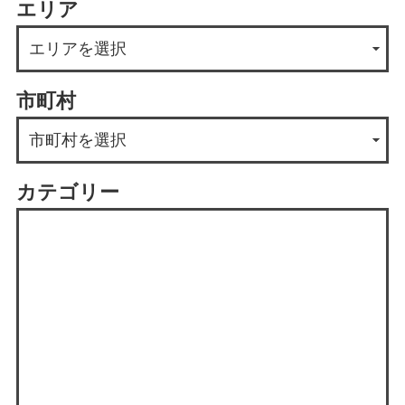
エリア
市町村
カテゴリー