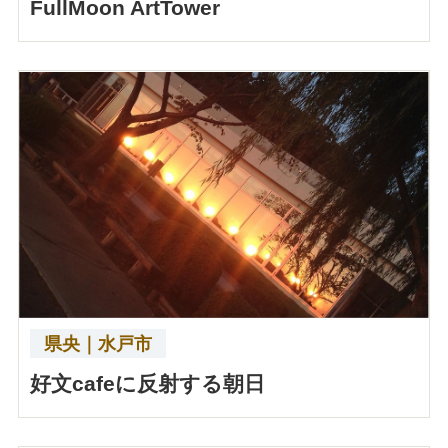
FullMoon ArtTower
県央｜水戸市
好文cafeに反射する朝日