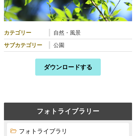
カテゴリー
自然・風景
サブカテゴリー
公園
ダウンロードする
フォトライブラリー
フォトライブラリ