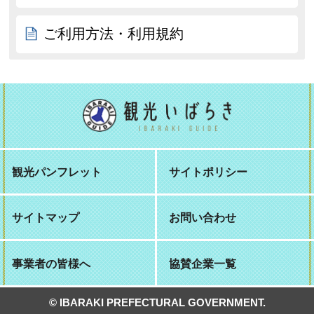
ご利用方法・利用規約
観光パンフレット
サイトポリシー
サイトマップ
お問い合わせ
事業者の皆様へ
協賛企業一覧
© IBARAKI PREFECTURAL GOVERNMENT.