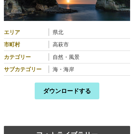
エリア
県北
市町村
高萩市
カテゴリー
自然・風景
サブカテゴリー
海・海岸
ダウンロードする