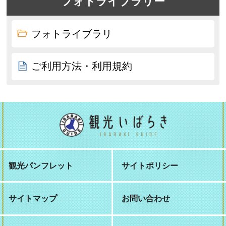
フォトライブラリー
フォトライブラリ
ご利用方法・利用規約
観光パンフレット
サイトポリシー
サイトマップ
お問い合わせ