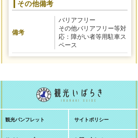
その他備考
バリアフリー
その他バリアフリー等対
備考
応：障がい者等用駐車ス
ペース
観光パンフレット
サイトポリシー