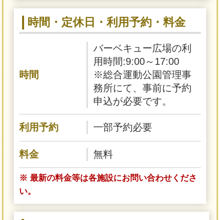
時間・定休日・利用予約・料金
バーベキュー広場の利
用時間:9:00～17:00
時間
※総合運動公園管理事
務所にて、事前に予約
申込が必要です。
利用予約
一部予約必要
料金
無料
※ 最新の料金等は各施設にお問い合わせくださ
い。