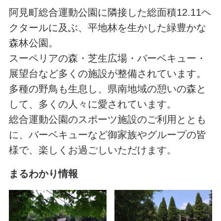
阿見町総合運動公園に隣接した総面積12.11ヘ
クタールに及ぶ、平地林を生かした緑豊かな
森林公園。
スーペリアの森・芝生広場・バーベキュー・
展望台など多くの施設が整備されています。
多種の野鳥も生息し、県南地域の憩いの森と
して、多くの人々に愛されています。
総合運動公園のスポーツ施設のご利用ととも
に、バーベキューなど御家族やグループの皆
様で、楽しくお過ごしいただけます。
まるわかり情報