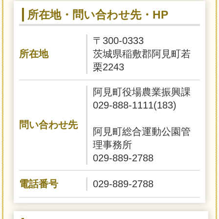
所在地・問い合わせ先・HP
〒300-0333
所在地
茨城県稲敷郡阿見町若
栗2243
阿見町役場農業振興課
029-888-1111(183)
問い合わせ先
阿見町総合運動公園管
理事務所
029-889-2788
電話番号
029-889-2788