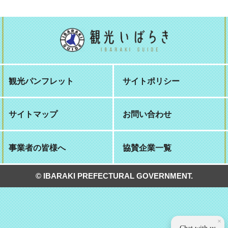
観光パンフレット
サイトポリシー
サイトマップ
お問い合わせ
事業者の皆様へ
協賛企業一覧
© IBARAKI PREFECTURAL GOVERNMENT.
×