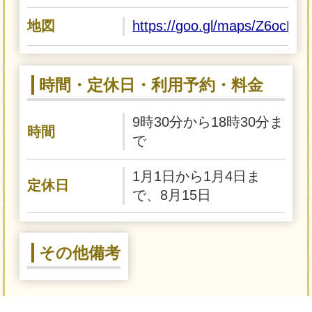
地図
https://goo.gl/maps/Z6ocD
時間・定休日・利用予約・料金
9時30分から18時30分ま
時間
で
1月1日から1月4日ま
定休日
で、8月15日
その他備考