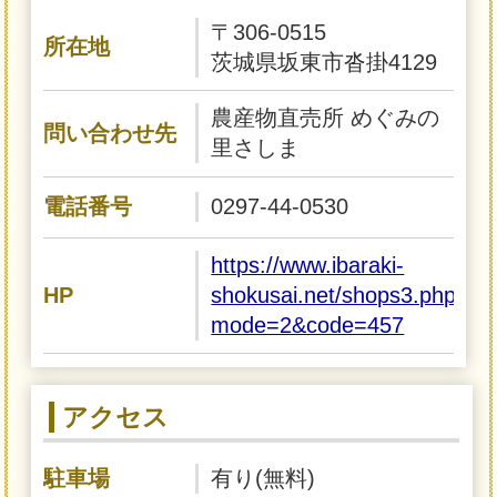
〒306-0515
所在地
茨城県坂東市沓掛4129
農産物直売所 めぐみの
問い合わせ先
里さしま
電話番号
0297-44-0530
https://www.ibaraki-
HP
shokusai.net/shops3.php?
mode=2&code=457
アクセス
駐車場
有り(無料)