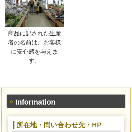
商品に記された生産
者の名前は、お客様
に安心感を与えま
す。
Information
所在地・問い合わせ先・HP