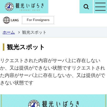
観光いばらき公
検
For Foreigners
For Foreigners
ホーム
観光スポット
観光スポット
リクエストされた内容がサーバ上に存在しない
か、又は提供ができない状態ですリクエストされ
た内容がサーバ上に存在しないか、又は提供がで
きない状態です