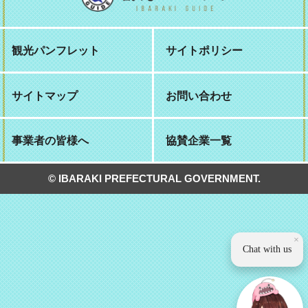
観光パンフレット
サイトポリシー
サイトマップ
お問い合わせ
事業者の皆様へ
協賛企業一覧
© IBARAKI PREFECTURAL GOVERNMENT.
×
Chat with us