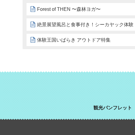
Forest of THEN 〜森林ヨガ〜
絶景展望風呂と食事付き！シーカヤック体験
体験王国いばらき アウトドア特集
観光パンフレット