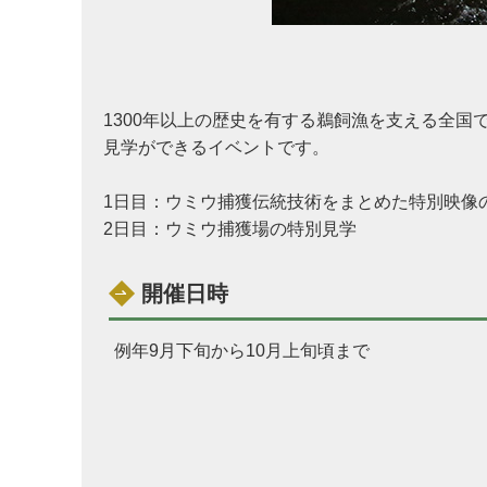
1300年以上の歴史を有する鵜飼漁を支える全
見学ができるイベントです。
1日目：ウミウ捕獲伝統技術をまとめた特別映像
2日目：ウミウ捕獲場の特別見学
開催日時
例年9月下旬から10月上旬頃まで