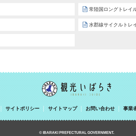
常陸国ロングトレイ
水郡線サイクルトレ
サイトポリシー
サイトマップ
お問い合わせ
事業
© IBARAKI PREFECTURAL GOVERNMENT.