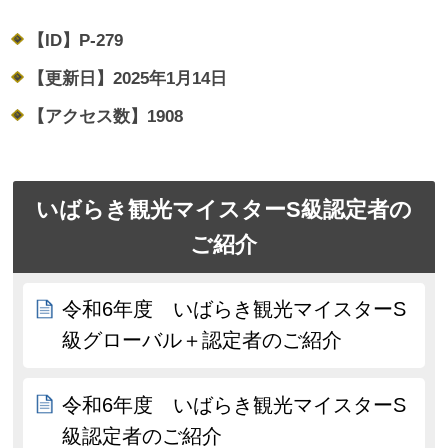
【ID】
P-279
【更新日】
2025年1月14日
【アクセス数】
1908
いばらき観光マイスターS級認定者の
ご紹介
令和6年度 いばらき観光マイスターS
級グローバル＋認定者のご紹介
令和6年度 いばらき観光マイスターS
級認定者のご紹介