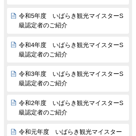
令和5年度 いばらき観光マイスターS
級認定者のご紹介
令和4年度 いばらき観光マイスターS
級認定者のご紹介
令和3年度 いばらき観光マイスターS
級認定者のご紹介
令和2年度 いばらき観光マイスターS
級認定者のご紹介
令和元年度 いばらき観光マイスター