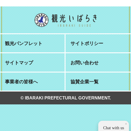
観光パンフレット
サイトポリシー
サイトマップ
お問い合わせ
事業者の皆様へ
協賛企業一覧
© IBARAKI PREFECTURAL GOVERNMENT.
×
Chat with us