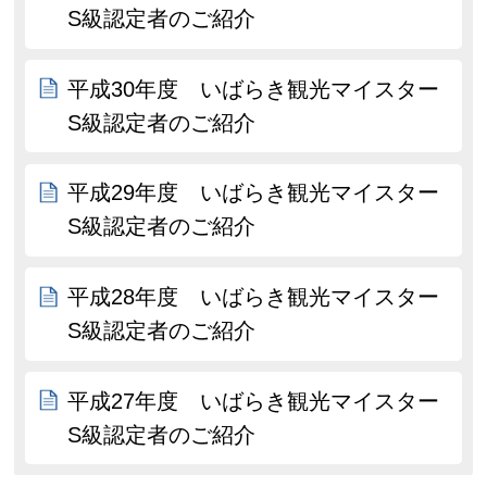
S級認定者のご紹介
平成30年度 いばらき観光マイスター
S級認定者のご紹介
平成29年度 いばらき観光マイスター
S級認定者のご紹介
平成28年度 いばらき観光マイスター
S級認定者のご紹介
平成27年度 いばらき観光マイスター
S級認定者のご紹介