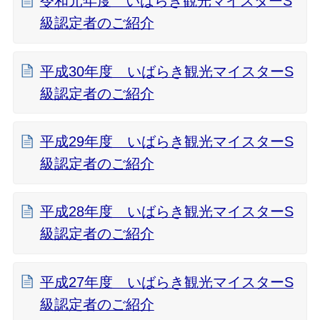
令和元年度 いばらき観光マイスターS
級認定者のご紹介
平成30年度 いばらき観光マイスターS
級認定者のご紹介
平成29年度 いばらき観光マイスターS
級認定者のご紹介
平成28年度 いばらき観光マイスターS
級認定者のご紹介
平成27年度 いばらき観光マイスターS
級認定者のご紹介