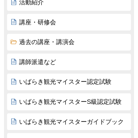
活動紹介
講座・研修会
過去の講座・講演会
講師派遣など
いばらき観光マイスター認定試験
いばらき観光マイスターS級認定試験
いばらき観光マイスターガイドブック