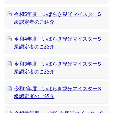
令和5年度 いばらき観光マイスターS
級認定者のご紹介
令和4年度 いばらき観光マイスターS
級認定者のご紹介
令和3年度 いばらき観光マイスターS
級認定者のご紹介
令和2年度 いばらき観光マイスターS
級認定者のご紹介