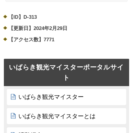
【ID】
D-313
【更新日】
2024年2月29日
【アクセス数】
7771
いばらき観光マイスターポータルサイ
ト
いばらき観光マイスター
いばらき観光マイスターとは