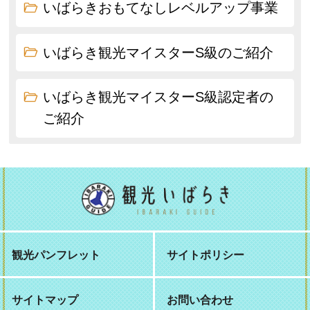
いばらきおもてなしレベルアップ事業
いばらき観光マイスターS級のご紹介
いばらき観光マイスターS級認定者の
ご紹介
観光パンフレット
サイトポリシー
サイトマップ
お問い合わせ