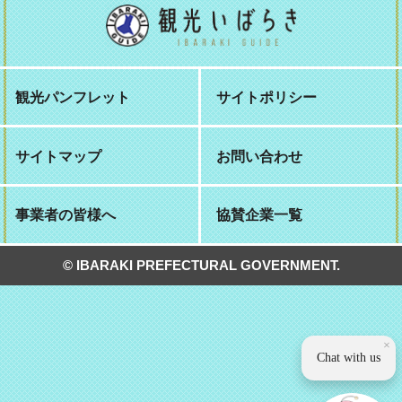
観光パンフレット
サイトポリシー
サイトマップ
お問い合わせ
事業者の皆様へ
協賛企業一覧
© IBARAKI PREFECTURAL GOVERNMENT.
×
Chat with us