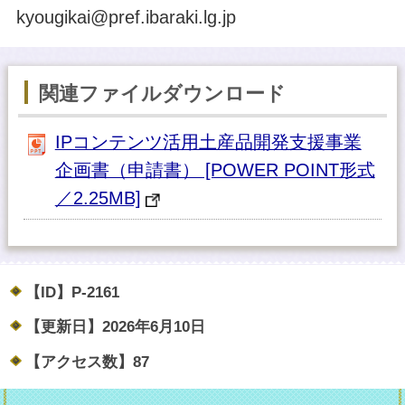
kyougikai@pref.ibaraki.lg.jp
関連ファイルダウンロード
IPコンテンツ活用土産品開発支援事業
企画書（申請書） [POWER POINT形式
／2.25MB]
【ID】
P-2161
【更新日】
2026年6月10日
【アクセス数】
87