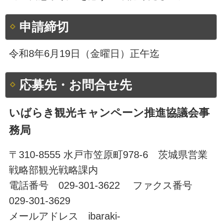
申請締切
令和8年6月19日（金曜日）正午迄
応募先・お問合せ先
いばらき観光キャンペーン推進協議会事
務局
〒310-8555 水戸市笠原町978-6 茨城県営業
戦略部観光戦略課内
電話番号 029-301-3622 ファクス番号
029-301-3629
メールアドレス ibaraki-