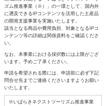
ズム推進事業（※）」の一環として、国内外
に遡及できるIPコンテンツを活用した土産品
の開発支援事業を実施いたします。
該当となる商品や費用負担、対象となるIPコ
ンテンツ等の詳細は関係資料をご確認くださ
い。
なお、本事業における採択数には上限がござ
います。予めご了承ください。
申請を希望される際には、申請前に必ず下記
問合せ先までご連絡くださいますようお願い
いたします。
※いばらきネクストツーリズム推進事業