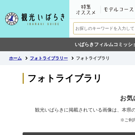
いばらきフィルムコミッシ
ホーム
フォトライブラリー
フォトライブラリ
フォトライブラリ
お気
観光いばらきに掲載されている画像は、本県
※ご利