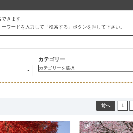
索できます。
リーワードを入力して「検索する」ボタンを押して下さい。
カテゴリー
前へ
1