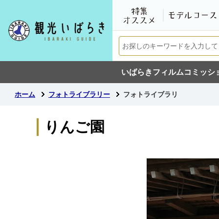
いばらきフィルムコミッシ
ホーム
フォトライブラリー
フォトライブラリ
りんご園