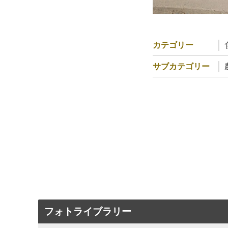
カテゴリー
サブカテゴリー
フォトライブラリー