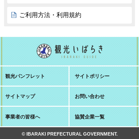
ご利用方法・利用規約
観光パンフレット
サイトポリシー
サイトマップ
お問い合わせ
事業者の皆様へ
協賛企業一覧
© IBARAKI PREFECTURAL GOVERNMENT.