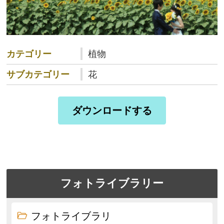
カテゴリー
植物
サブカテゴリー
花
ダウンロードする
フォトライブラリー
フォトライブラリ