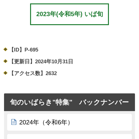
2023年(令和5年) いば旬
【ID】
P-695
【更新日】
2024年10月31日
【アクセス数】
2632
旬のいばらき"特集" バックナンバー
2024年（令和6年）