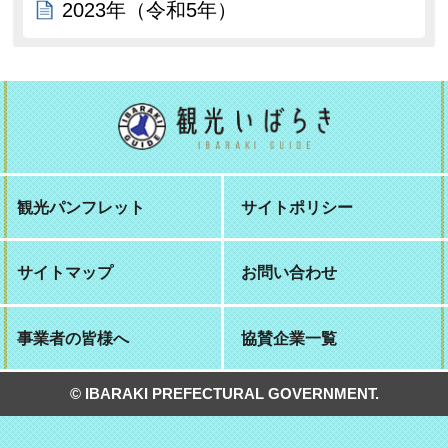
2023年（令和5年）
観光パンフレット
サイトポリシー
サイトマップ
お問い合わせ
事業者の皆様へ
協賛企業一覧
© IBARAKI PREFECTURAL GOVERNMENT.