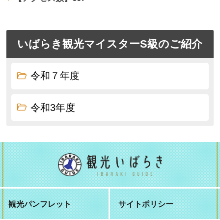
いばらき観光マイスターS級のご紹介
令和７年度
令和3年度
観光パンフレット
サイトポリシー