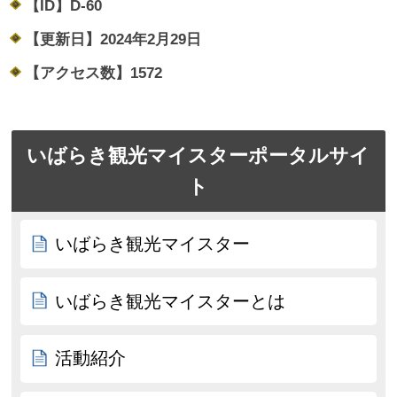
【ID】
D-60
【更新日】
2024年2月29日
【アクセス数】
1572
いばらき観光マイスターポータルサイ
ト
いばらき観光マイスター
いばらき観光マイスターとは
活動紹介