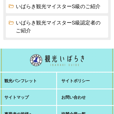
いばらき観光マイスターS級のご紹介
いばらき観光マイスターS級認定者の
ご紹介
観光パンフレット
サイトポリシー
サイトマップ
お問い合わせ
事業者の皆様へ
協賛企業一覧