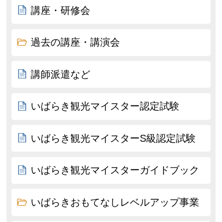
講座・研修会
過去の講座・講演会
講師派遣など
いばらき観光マイスター認定試験
いばらき観光マイスターS級認定試験
いばらき観光マイスターガイドブック
いばらきおもてなしレベルアップ事業