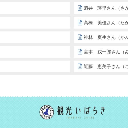
酒井 瑛里さん（さ
高橋 美佳さん（た
神林 夏生さん（か
宮本 戌一郎さん（
近藤 恵美子さん（