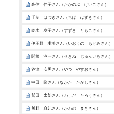
高信 佳子さん（たかのぶ けいこさん）
千葉 はづきさん（ちば はずきさん）
鈴木 友子さん（すずき ともこさん）
伊王野 求美さん（いおうの もとみさん）
関根 淳一さん（せきね じゅんいちさん）
谷津 安男さん（やつ やすおさん）
中田 隆さん（なかた たかしさん）
鷲田 太郎さん（わしだ たろうさん）
川野 真紀さん（かわの まきさん）