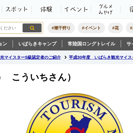
観光いばらき公式ホームペ
特集・オススメ
モデルコース
スポット
体験
#潮干狩り
#イベント
#花
ョン
いばらきキャンプ
常陸国ロングトレイル
サ
光マイスターS級認定者のご紹介
平成30年度 いばらき観光マイス
う こういちさん）