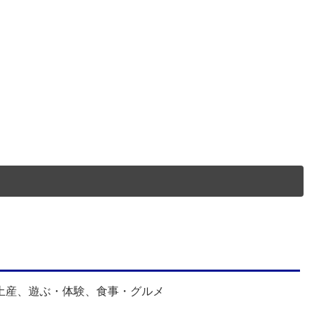
土産、遊ぶ・体験、食事・グルメ