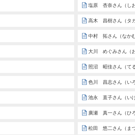
塩原 杏奈さん（し
高木 昌樹さん（タ
中村 拓さん（なか
大川 めぐみさん（
照沼 昭佳さん（て
色川 昌志さん（い
池永 直子さん（い
廣瀬 真一さん（ひ
松田 悠二さん（ま