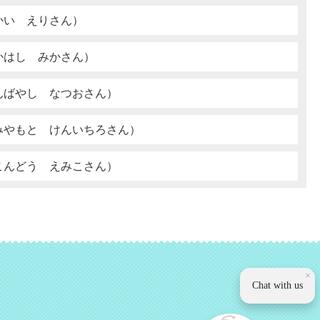
かい えりさん）
かはし みかさん）
んばやし なつおさん）
みやもと けんいちろさん）
こんどう えみこさん）
観光いば
×
Chat with us