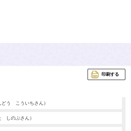
印刷する
んどう こういちさん）
た しのぶさん）