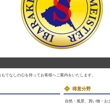
おもてなしの心を持ってお客様へご案内をいたします。
得意分野
自然・風景、買い物・お