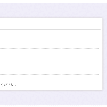
てください。