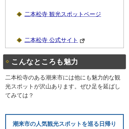
二本松寺 観光スポットページ
二本松寺 公式サイト
こんなところも魅力
二本松寺のある潮来市には他にも魅力的な観
光スポットが沢山あります。ぜひ足を延ばし
てみては？
潮来市の人気観光スポットを巡る日帰り