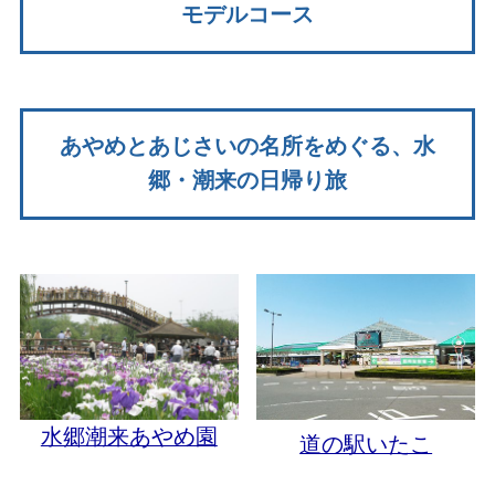
モデルコース
あやめとあじさいの名所をめぐる、水
郷・潮来の日帰り旅
水郷潮来あやめ園
道の駅いたこ