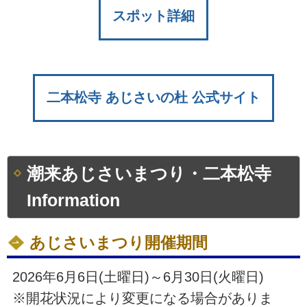
スポット詳細
二本松寺 あじさいの杜 公式サイト
潮来あじさいまつり・二本松寺
Information
あじさいまつり開催期間
2026年6月6日(土曜日)～6月30日(火曜日)
※開花状況により変更になる場合がありま