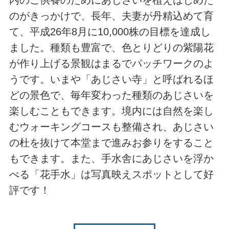
のがきっかけで、長年、夫妻が丹精込めて育
て、平成26年8月に10,000株の目標を達成し
ました。種類も豊富で、色とりどりの紫陽花
が作り上げる景観はまるでパッチワークのよ
うです。いまや「あじさい寺」と呼ばれるほ
どの景色で、毎年変わった種類のあじさいを
楽しむこともできます。境内には自然を楽し
むウォーキングコースも整備され、あじさい
の杜を抜けて本堂まで進みお参りをすること
もできます。また、手水舎にあじさいを浮か
べる「花手水」は写真映えスポットとして好
評です！