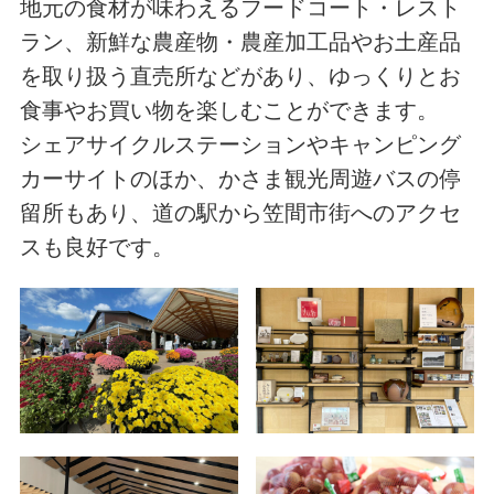
地元の食材が味わえるフードコート・レスト
ラン、新鮮な農産物・農産加工品やお土産品
を取り扱う直売所などがあり、ゆっくりとお
食事やお買い物を楽しむことができます。
シェアサイクルステーションやキャンピング
カーサイトのほか、かさま観光周遊バスの停
留所もあり、道の駅から笠間市街へのアクセ
スも良好です。