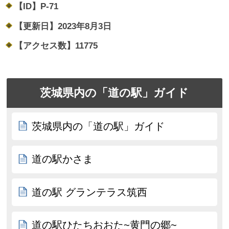
【ID】
P-71
【更新日】
2023年8月3日
【アクセス数】
11775
茨城県内の「道の駅」ガイド
茨城県内の「道の駅」ガイド
道の駅かさま
道の駅 グランテラス筑西
道の駅ひたちおおた~黄門の郷~