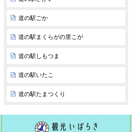
道の駅ごか
道の駅まくらがの里こが
道の駅しもつま
道の駅いたこ
道の駅たまつくり