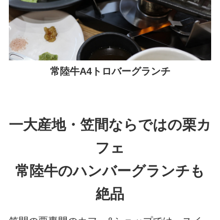
常陸牛A4トロバーグランチ
一大産地・笠間ならではの栗カ
フェ
常陸牛のハンバーグランチも
絶品