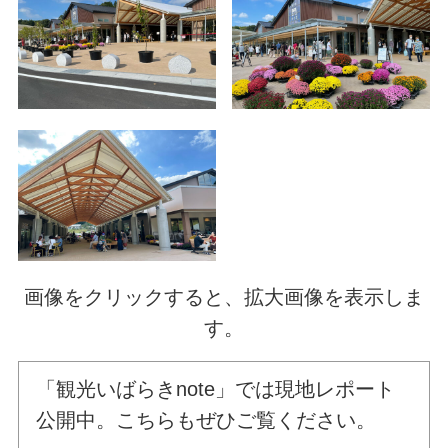
画像をクリックすると、拡大画像を表示しま
す。
「観光いばらきnote」では現地レポート
公開中。こちらもぜひご覧ください。