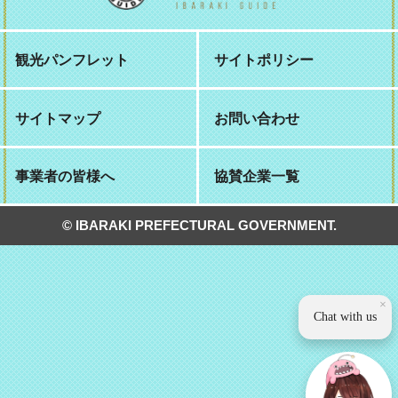
観光パンフレット
サイトポリシー
サイトマップ
お問い合わせ
事業者の皆様へ
協賛企業一覧
© IBARAKI PREFECTURAL GOVERNMENT.
×
Chat with us