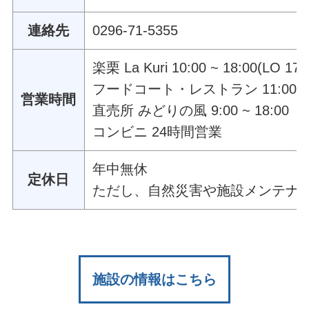
連絡先
0296-71-5355
楽栗 La Kuri 10:00 ~ 18:00(LO 17:
フードコート・レストラン 11:00 ~ 18:
営業時間
直売所 みどりの風 9:00 ~ 18:00
コンビニ 24時間営業
年中無休
定休日
ただし、自然災害や施設メンテナ
施設の情報はこちら