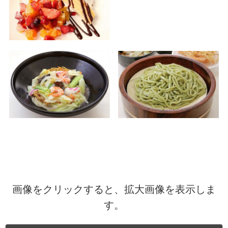
画像をクリックすると、拡大画像を表示しま
す。