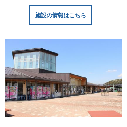
施設の情報はこちら