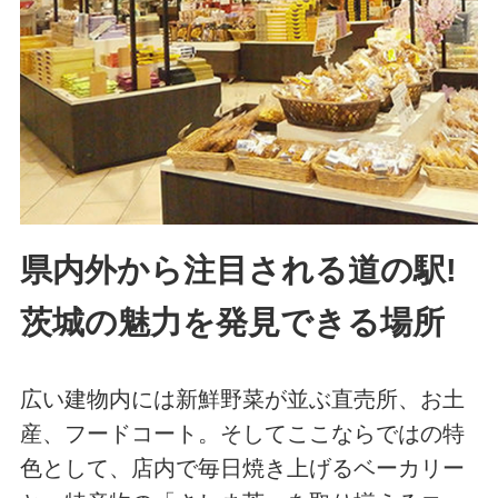
県内外から注目される道の駅!
茨城の魅力を発見できる場所
広い建物内には新鮮野菜が並ぶ直売所、お土
産、フードコート。そしてここならではの特
色として、店内で毎日焼き上げるベーカリー