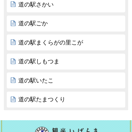
道の駅さかい
道の駅ごか
道の駅まくらがの里こが
道の駅しもつま
道の駅いたこ
道の駅たまつくり