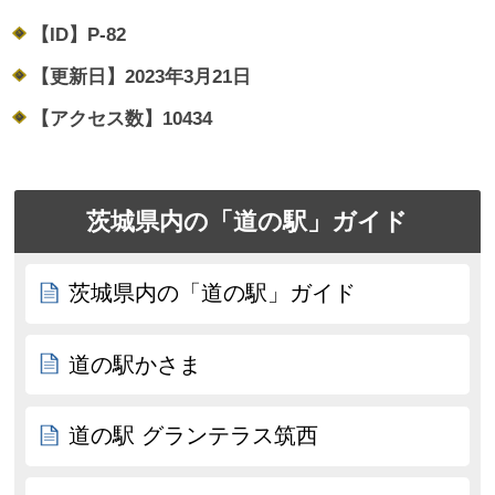
【ID】
P-82
【更新日】
2023年3月21日
【アクセス数】
10434
茨城県内の「道の駅」ガイド
茨城県内の「道の駅」ガイド
道の駅かさま
道の駅 グランテラス筑西