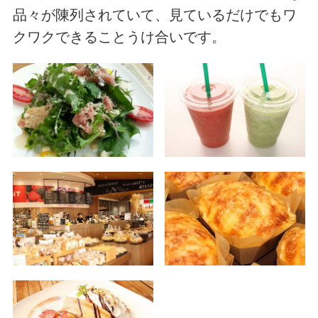
品々が陳列されていて、見ているだけでもワ
クワクできることうけ合いです。