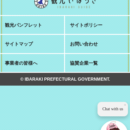
観光パンフレット
サイトポリシー
サイトマップ
お問い合わせ
事業者の皆様へ
協賛企業一覧
© IBARAKI PREFECTURAL GOVERNMENT.
×
Chat with us