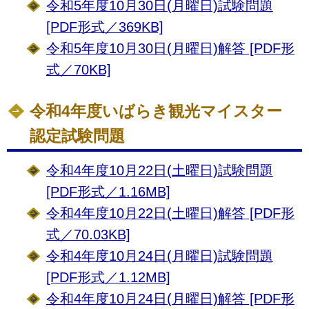
令和5年度10月30日(月曜日)試験問題
[PDF形式／369KB]
令和5年度10月30日(月曜日)解答 [PDF形
式／70KB]
令和4年度いばらき観光マイスター
認定試験問題
令和4年度10月22日(土曜日)試験問題
[PDF形式／1.16MB]
令和4年度10月22日(土曜日)解答 [PDF形
式／70.03KB]
令和4年度10月24日(月曜日)試験問題
[PDF形式／1.12MB]
令和4年度10月24日(月曜日)解答 [PDF形