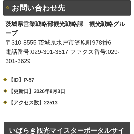
お問い合わせ先
茨城県営業戦略部観光戦略課 観光戦略グル
ープ
〒310-8555 茨城県水戸市笠原町978番6
電話番号:029-301-3617 ファクス番号:029-
301-3629
【ID】
P-57
【更新日】
2026年8月3日
【アクセス数】
22513
いばらき観光マイスターポータルサイ