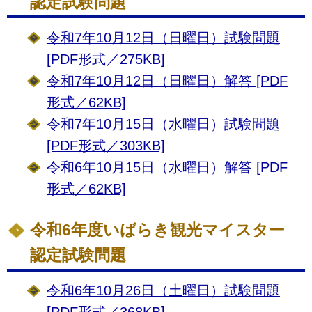
認定試験問題
令和7年10月12日（日曜日）試験問題
[PDF形式／275KB]
令和7年10月12日（日曜日）解答 [PDF
形式／62KB]
令和7年10月15日（水曜日）試験問題
[PDF形式／303KB]
令和6年10月15日（水曜日）解答 [PDF
形式／62KB]
令和6年度いばらき観光マイスター
認定試験問題
令和6年10月26日（土曜日）試験問題
[PDF形式／368KB]