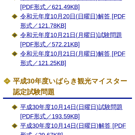
[PDF形式／621.49KB]
令和元年度10月20日(日曜日)解答 [PDF
形式／121.78KB]
令和元年度10月21日(月曜日)試験問題
[PDF形式／572.21KB]
令和元年度10月21日(月曜日)解答 [PDF
形式／121.25KB]
平成30年度いばらき観光マイスター
認定試験問題
平成30年度10月14日(日曜日)試験問題
[PDF形式／193.59KB]
平成30年度10月14日(日曜日)解答 [PDF