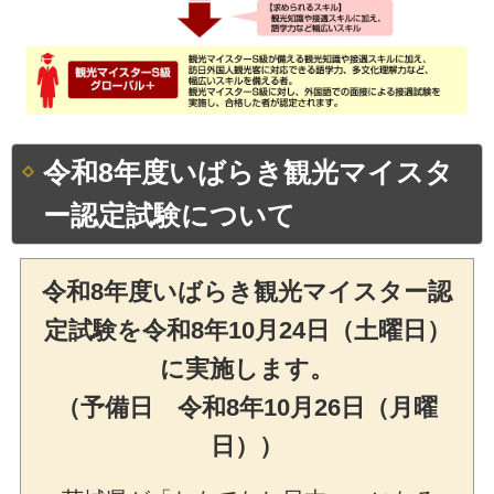
令和8年度いばらき観光マイスタ
ー認定試験について
令和8年度いばらき観光マイスター認
定試験を令和8年10月24日（土曜日）
に実施します。
（予備日 令和8年10月26日（月曜
日））