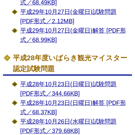
式／68.49KB]
平成29年10月27日(金曜日)試験問題
[PDF形式／2.12MB]
平成29年10月27日(金曜日)解答 [PDF形
式／68.99KB]
平成28年度いばらき観光マイスター
認定試験問題
平成28年10月23日(日曜日)試験問題
[PDF形式／344.66KB]
平成28年10月23日(日曜日)解答 [PDF形
式／68.37KB]
平成28年10月26日(水曜日)試験問題
[PDF形式／379.68KB]