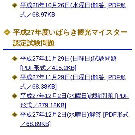
平成28年10月26日(水曜日)解答 [PDF形
式／68.97KB
平成27年度いばらき観光マイスター
認定試験問題
平成27年11月29日(日曜日)試験問題
[PDF形式／415.2KB]
平成27年11月29日(日曜日)解答 [PDF形
式／68.38KB]
平成27年12月2日(水曜日)試験問題 [PDF
形式／379.18KB]
平成27年12月2日(水曜日)解答 [PDF形式
／68.89KB]