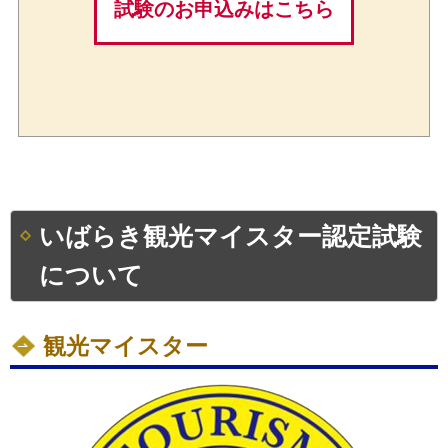
試験のお申込みはこちら
いばらき観光マイスター認定試験
について
観光マイスター