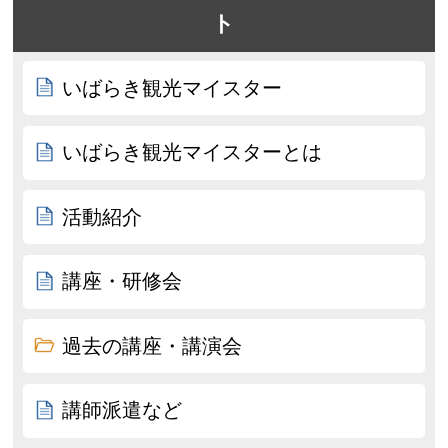
ト
いばらき観光マイスター
いばらき観光マイスターとは
活動紹介
講座・研修会
過去の講座・講演会
講師派遣など