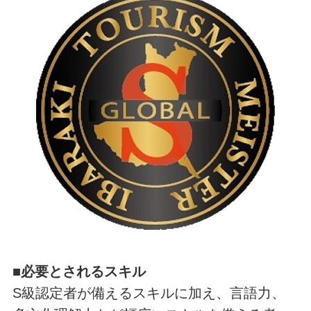
■必要とされるスキル
S級認定者が備えるスキルに加え、言語力、