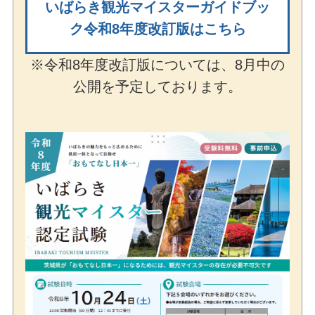
いばらき観光マイスターガイドブッ
ク令和8年度改訂版はこちら
※令和8年度改訂版については、8月中の
公開を予定しております。