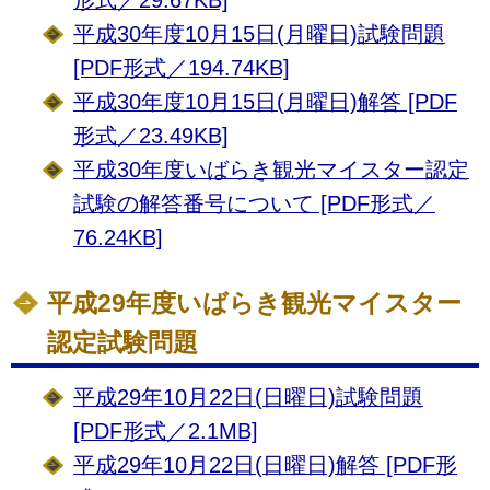
形式／29.67KB]
平成30年度10月15日(月曜日)試験問題
[PDF形式／194.74KB]
平成30年度10月15日(月曜日)解答 [PDF
形式／23.49KB]
平成30年度いばらき観光マイスター認定
試験の解答番号について [PDF形式／
76.24KB]
平成29年度いばらき観光マイスター
認定試験問題
平成29年10月22日(日曜日)試験問題
[PDF形式／2.1MB]
平成29年10月22日(日曜日)解答 [PDF形