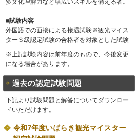
多文化理解力など幅広いスキルを備える者。
■試験内容
外国語での面接による接遇試験※観光マイス
ターＳ級認定試験の合格者を対象とした試験
※上記試験内容は前年度のもので、今後変更
になる場合があります。
過去の認定試験問題
下記より試験問題と解答についてダウンロー
ドいただけます。
令和7年度いばらき観光マイスター