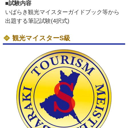
■試験内容
いばらき観光マイスターガイドブック等から
出題する筆記試験(4択式)
観光マイスターS級