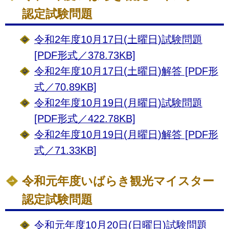
認定試験問題
令和2年度10月17日(土曜日)試験問題
[PDF形式／378.73KB]
令和2年度10月17日(土曜日)解答 [PDF形
式／70.89KB]
令和2年度10月19日(月曜日)試験問題
[PDF形式／422.78KB]
令和2年度10月19日(月曜日)解答 [PDF形
式／71.33KB]
令和元年度いばらき観光マイスター
認定試験問題
令和元年度10月20日(日曜日)試験問題