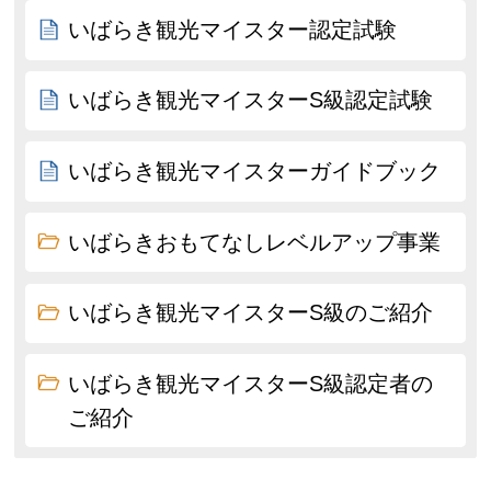
いばらき観光マイスター認定試験
いばらき観光マイスターS級認定試験
いばらき観光マイスターガイドブック
いばらきおもてなしレベルアップ事業
いばらき観光マイスターS級のご紹介
いばらき観光マイスターS級認定者の
ご紹介