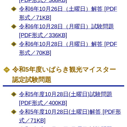
令和6年10月26日（土曜日）解答 [PDF
形式／71KB]
令和6年10月28日（月曜日）試験問題
[PDF形式／336KB]
令和6年10月28日（月曜日）解答 [PDF
形式／70KB]
令和5年度いばらき観光マイスター
認定試験問題
令和5年度10月28日(土曜日)試験問題
[PDF形式／400KB]
令和5年度10月28日(土曜日)解答 [PDF形
式／71KB]