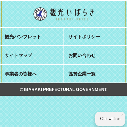
観光パンフレット
サイトポリシー
サイトマップ
お問い合わせ
事業者の皆様へ
協賛企業一覧
© IBARAKI PREFECTURAL GOVERNMENT.
×
Chat with us