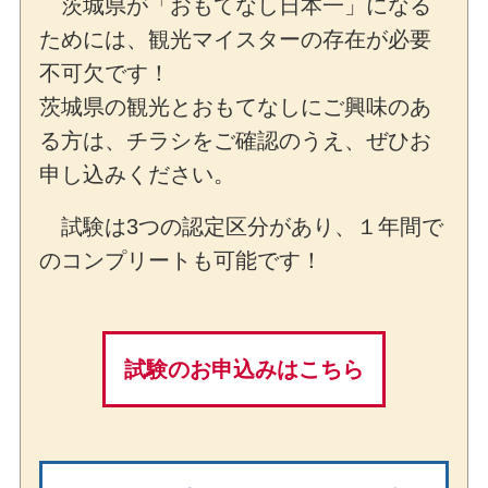
茨城県が「おもてなし日本一」になる
ためには、観光マイスターの存在が必要
不可欠です！
茨城県の観光とおもてなしにご興味のあ
る方は、チラシをご確認のうえ、ぜひお
申し込みください。
試験は3つの認定区分があり、１年間で
のコンプリートも可能です！
試験のお申込みはこちら