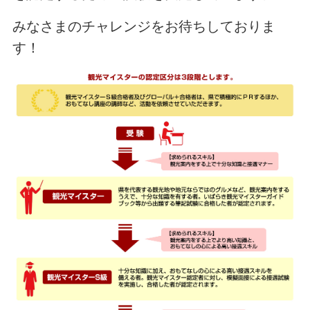
みなさまのチャレンジをお待ちしておりま
す！