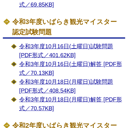
式／69.85KB]
令和3年度いばらき観光マイスター
認定試験問題
令和3年度10月16日(土曜日)試験問題
[PDF形式／401.62KB]
令和3年度10月16日(土曜日)解答 [PDF形
式／70.13KB]
令和3年度10月18日(月曜日)試験問題
[PDF形式／408.54KB]
令和3年度10月18日(月曜日)解答 [PDF形
式／70.57KB]
令和2年度いばらき観光マイスター