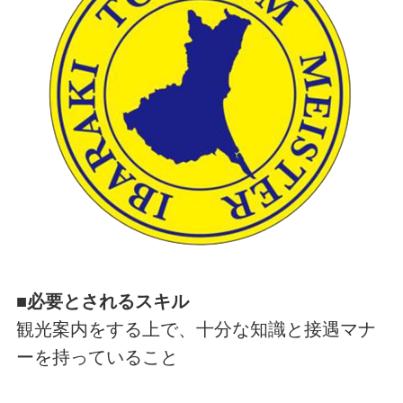
■必要とされるスキル
観光案内をする上で、十分な知識と接遇マナ
ーを持っていること