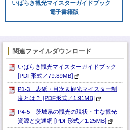
いばらき観光マイスターガイドブック
電子書籍版
関連ファイルダウンロード
いばらき観光マイスターガイドブック
[PDF形式／79.89MB]
P1-3 表紙・目次＆観光マイスター制
度とは？ [PDF形式／1.91MB]
P4-5 茨城県の観光の現状・主な観光
資源と交通網 [PDF形式／1.25MB]