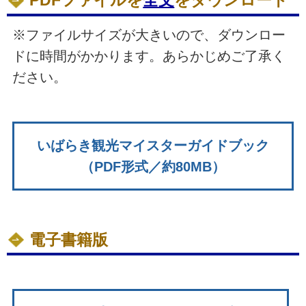
PDFファイルを
全文
をダウンロード
※ファイルサイズが大きいので、ダウンロー
ドに時間がかかります。あらかじめご了承く
ださい。
いばらき観光マイスターガイドブック
（PDF形式／約80MB）
電子書籍版