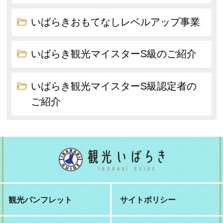
いばらきおもてなしレベルアップ事業
いばらき観光マイスターS級のご紹介
いばらき観光マイスターS級認定者の
ご紹介
観光パンフレット
サイトポリシー