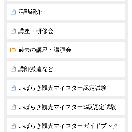
活動紹介
講座・研修会
過去の講座・講演会
講師派遣など
いばらき観光マイスター認定試験
いばらき観光マイスターS級認定試験
いばらき観光マイスターガイドブック