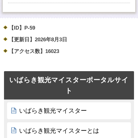
【ID】
P-59
【更新日】
2026年8月3日
【アクセス数】
16023
いばらき観光マイスターポータルサイ
ト
いばらき観光マイスター
いばらき観光マイスターとは