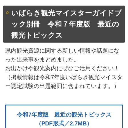
いばらき観光マイスターガイドブ
ック別冊 令和７年度版 最近の
観光トピックス
県内観光資源に関する新しい情報や話題にな
った出来事をまとめました。
お出かけや観光案内にぜひご活用ください！
（掲載情報は令和7年度いばらき観光マイスタ
ー認定試験の出題範囲に含まれています。）
令和7年度版 最近の観光トピックス
（PDF形式／2.7MB）