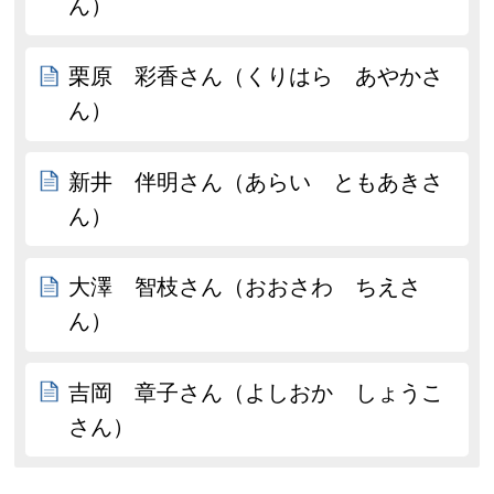
ん）
栗原 彩香さん（くりはら あやかさ
ん）
新井 伴明さん（あらい ともあきさ
ん）
大澤 智枝さん（おおさわ ちえさ
ん）
吉岡 章子さん（よしおか しょうこ
さん）