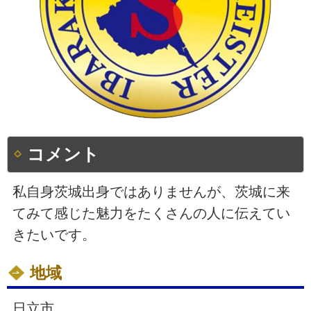
コメント
私自身茨城出身ではありませんが、茨城に来
てみて感じた魅力をたくさんの人に伝えてい
きたいです。
地域
日立市