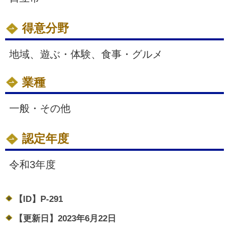
得意分野
地域、遊ぶ・体験、食事・グルメ
業種
一般・その他
認定年度
令和3年度
【ID】
P-291
【更新日】
2023年6月22日