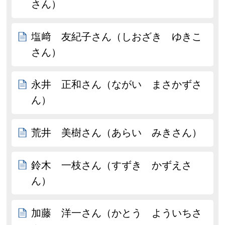
さん）
塩﨑 友紀子さん（しおざき ゆきこ
さん）
永井 正和さん（ながい まさかずさ
ん）
荒井 美樹さん（あらい みきさん）
鈴木 一枝さん（すずき かずえさ
ん）
加藤 洋一さん（かとう よういちさ