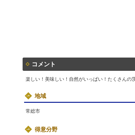
コメント
楽しい！美味しい！自然がいっぱい！たくさんの
地域
常総市
得意分野