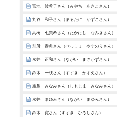
宮地 綾希子さん（みやち あきこさん）
丸谷 和子さん（まるたに かずこさん）
高橋 七美希さん（たかはし なみきさん）
別所 泰典さん（べっしょ やすのりさん）
永井 正和さん（ながい まさかずさん）
鈴木 一枝さん（すずき かずえさん）
霜島 みなみさん（しもじま みなみさん）
永井 まゆみさん（ながい まゆみさん）
鈴木 寛さん（すずき ひろしさん）