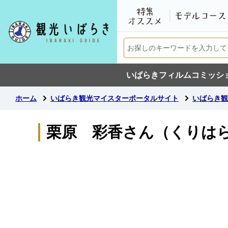
いばらきフィルムコミッシ
ホーム
いばらき観光マイスターポータルサイト
いばらき観
栗原 彩香さん（くりは