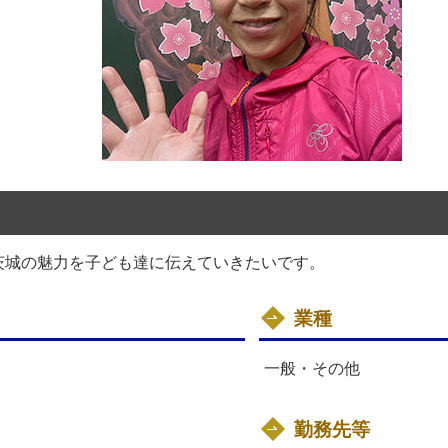
茨城の魅力を子ども達に伝えていきたいです。
業種
一般・その他
勤務先等