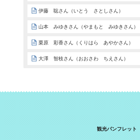
伊藤 聡さん（いとう さとしさん）
山本 みゆきさん（やまもと みゆきさん）
栗原 彩香さん（くりはら あやかさん）
大澤 智枝さん（おおさわ ちえさん）
観光パンフレット