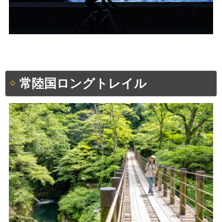
常陸国ロングトレイル