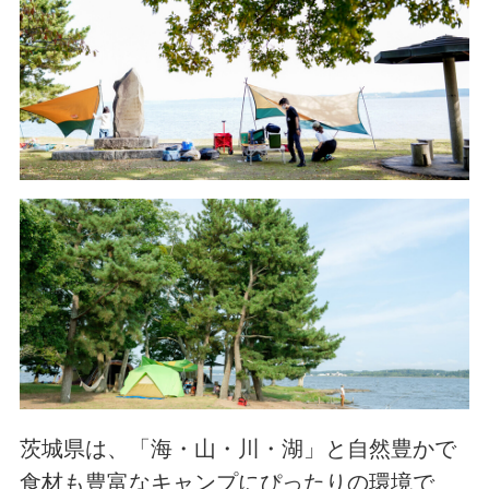
茨城県は、「海・山・川・湖」と自然豊かで
食材も豊富なキャンプにぴったりの環境で