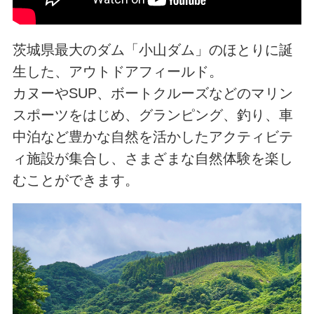
茨城県最大のダム「小山ダム」のほとりに誕
生した、アウトドアフィールド。
カヌーやSUP、ボートクルーズなどのマリン
スポーツをはじめ、グランピング、釣り、車
中泊など豊かな自然を活かしたアクティビテ
ィ施設が集合し、さまざまな自然体験を楽し
むことができます。