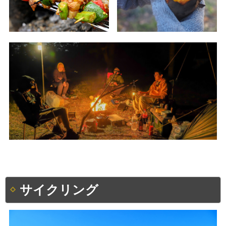
サイクリング