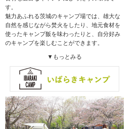
す。
魅力あふれる茨城のキャンプ場では、雄大な
自然を感じながら焚火をしたり、地元食材を
使ったキャンプ飯を味わったりと、自分好み
のキャンプを楽しむことができます。
▼もっとみる