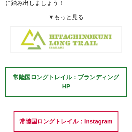
に踏み出しましょう！
▼もっと見る
常陸国ロングトレイル：ブランディング
HP
常陸国ロングトレイル：Instagram