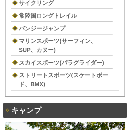
サイクリング
常陸国ロングトレイル
バンジージャンプ
マリンスポーツ(サーフィン、
SUP、カヌー)
スカイスポーツ(パラグライダー)
ストリートスポーツ(スケートボー
ド、BMX)
キャンプ