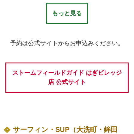
もっと見る
予約は公式サイトからお申込みください。
ストームフィールドガイド はぎビレッジ
店 公式サイト
サーフィン・SUP（大洗町・鉾田