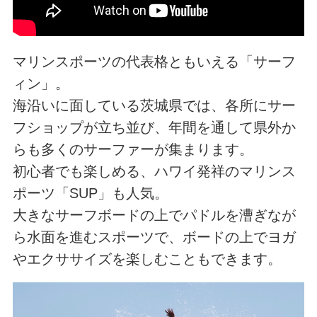
マリンスポーツの代表格ともいえる「サーフ
ィン」。
海沿いに面している茨城県では、各所にサー
フショップが立ち並び、年間を通して県外か
らも多くのサーファーが集まります。
初心者でも楽しめる、ハワイ発祥のマリンス
ポーツ「SUP」も人気。
大きなサーフボードの上でパドルを漕ぎなが
ら水面を進むスポーツで、ボードの上でヨガ
やエクササイズを楽しむこともできます。