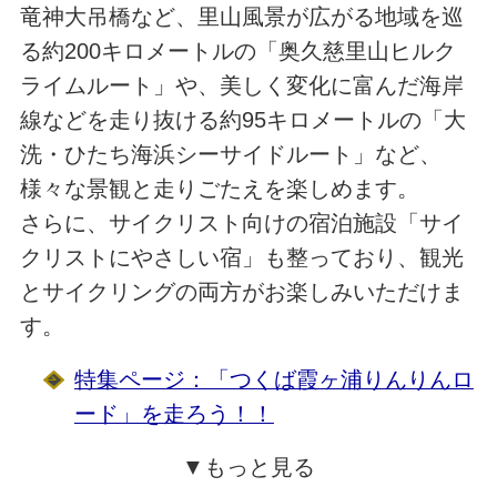
竜神大吊橋など、里山風景が広がる地域を巡
る約200キロメートルの「奥久慈里山ヒルク
ライムルート」や、美しく変化に富んだ海岸
線などを走り抜ける約95キロメートルの「大
洗・ひたち海浜シーサイドルート」など、
様々な景観と走りごたえを楽しめます。
さらに、サイクリスト向けの宿泊施設「サイ
クリストにやさしい宿」も整っており、観光
とサイクリングの両方がお楽しみいただけま
す。
特集ページ：「つくば霞ヶ浦りんりんロ
ード」を走ろう！！
▼もっと見る