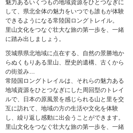
魅力あるいくつもの地域資源をひとつなぎに
して、県北全体の魅力をいつでも誰もが体験
できるようになる常陸国ロングトレイル。
里山文化をつなぐ壮大な旅の第一歩を、一緒
に踏み出しましょう。
茨城県県北地域に点在する、自然の景勝地か
らぬくもりある里山、歴史的遺構、古くから
の街並み…
常陸国ロングトレイルは、それらの魅力ある
地域資源をひとつなぎにした周回型のトレイ
ルで、日本の原風景を感じられる山と里を交
互に訪れて、地域の方の生活や文化を体験
し、繰り返し感動に出会うことができます。
里山文化をつなぐ壮大な旅の第一歩を、一緒