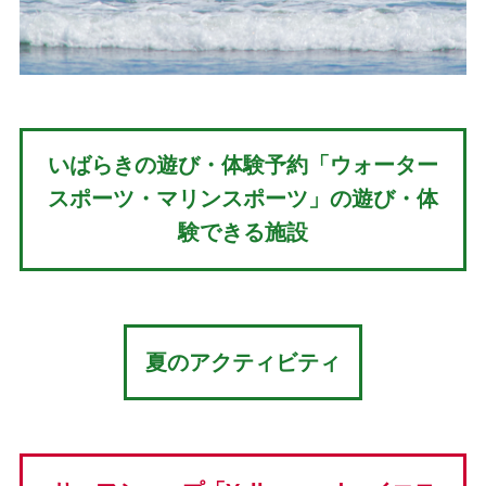
いばらきの遊び・体験予約「ウォーター
スポーツ・マリンスポーツ」の遊び・体
験できる施設
夏のアクティビティ