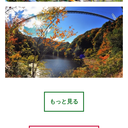
もっと見る