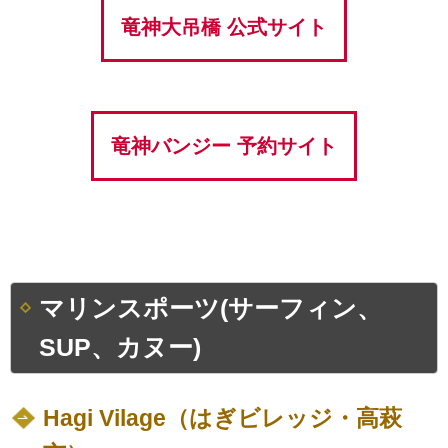
竜神大吊橋 公式サイト
竜神バンジー 予約サイト
マリンスポーツ(サーフィン、
SUP、カヌー)
Hagi Vilage（はぎビレッジ・高萩