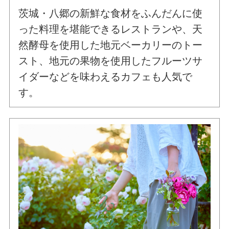
茨城・八郷の新鮮な食材をふんだんに使
った料理を堪能できるレストランや、天
然酵母を使用した地元ベーカリーのトー
スト、地元の果物を使用したフルーツサ
イダーなどを味わえるカフェも人気で
す。