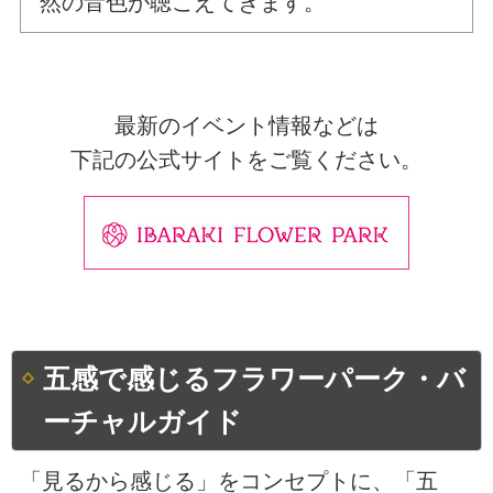
然の音色が聴こえてきます。
最新のイベント情報などは
下記の公式サイトをご覧ください。
五感で感じるフラワーパーク・バ
ーチャルガイド
「見るから感じる」をコンセプトに、「五