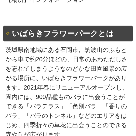
いばらきフラワーパークとは
茨城県南地域にある石岡市。筑波山のふもと
から車で約20分ほどの、日常のあわただしさ
を忘れてしまうようなのどかな田園風景の広
がる場所に、いばらきフラワーパークがあり
ます。2021年春にリニューアルオープンし、
園内には、900品種ものバラに出会うことが
できる「バラテラス」「色別バラ」「香りの
バラ」「バラのトンネル」などのエリアをは
じめ、四季折々の草花に出会うことのできる
森や丘が広がります。