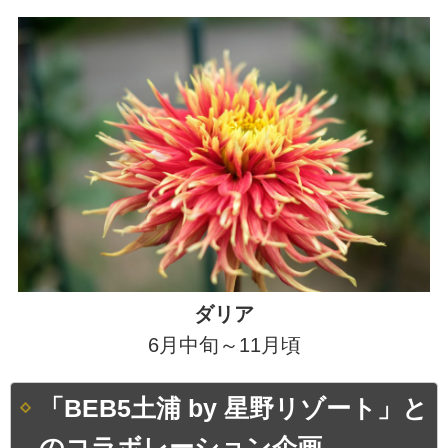
ダリア
6月中旬～11月頃
「BEB5土浦 by 星野リゾート」と
のコラボレーション企画