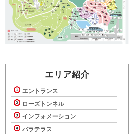
エリア紹介
エントランス
ローズトンネル
インフォメーション
バラテラス