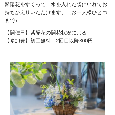
紫陽花をすくって、水を入れた袋にいれてお
持ちかえりいただけます。（お一人様ひとつ
まで）
【開催日】紫陽花の開花状況による
【参加費】初回無料、2回目以降300円