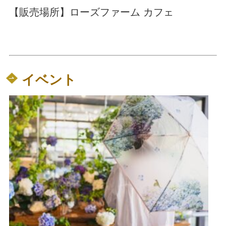
【販売場所】ローズファーム カフェ
イベント