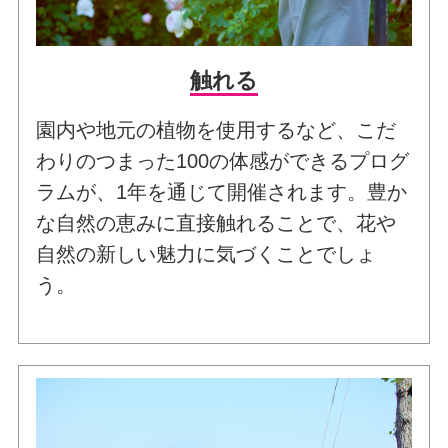
触れる
園内や地元の植物を使用するなど、こだ
わりのつまった100の体感ができるプログ
ラムが、1年を通じて開催されます。豊か
な自然の恵みに直接触れることで、花や
自然の新しい魅力に気づくことでしょ
う。