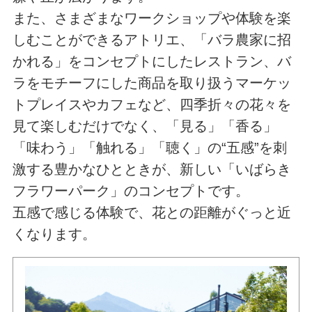
また、さまざまなワークショップや体験を楽
しむことができるアトリエ、「バラ農家に招
かれる」をコンセプトにしたレストラン、バ
ラをモチーフにした商品を取り扱うマーケッ
トプレイスやカフェなど、四季折々の花々を
見て楽しむだけでなく、「見る」「香る」
「味わう」「触れる」「聴く」の“五感”を刺
激する豊かなひとときが、新しい「いばらき
フラワーパーク」のコンセプトです。
五感で感じる体験で、花との距離がぐっと近
くなります。