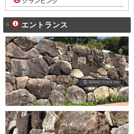
グランピング
エントランス