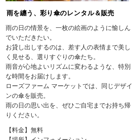
雨を纏う、彩り傘のレンタル＆販売
雨の日の情景を、一枚の絵画のように愉しん
でいただきたい。
お貸し出しするのは、差す人の表情まで美し
く見せる、選りすぐりの傘たち。
雨音が心地よいリズムに変わるような、特別
な時間をお届けします。
ローズファーム マーケットでは、同じデザイ
ンの傘を販売。
雨の日の思い出を、ぜひご自宅までお持ち帰
りください。
【料金】無料
【場所】インフォメーション