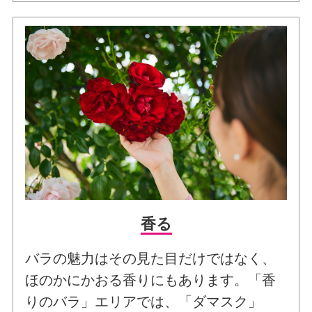
香る
バラの魅力はその見た目だけではなく、
ほのかにかおる香りにもあります。「香
りのバラ」エリアでは、「ダマスク」