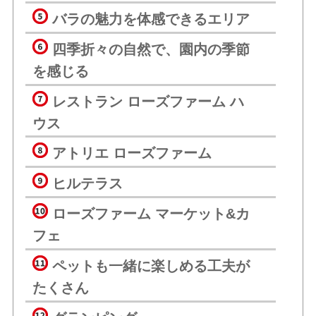
バラの魅力を体感できるエリア
四季折々の自然で、園内の季節
を感じる
レストラン ローズファーム ハ
ウス
アトリエ ローズファーム
ヒルテラス
ローズファーム マーケット&カ
フェ
ペットも一緒に楽しめる工夫が
たくさん