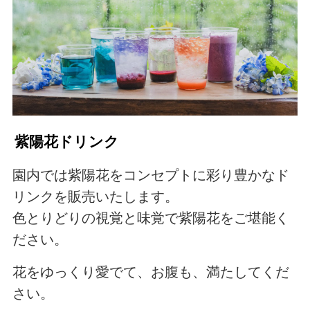
紫陽花ドリンク
園内では紫陽花をコンセプトに彩り豊かなド
リンクを販売いたします。
色とりどりの視覚と味覚で紫陽花をご堪能く
ださい。
花をゆっくり愛でて、お腹も、満たしてくだ
さい。