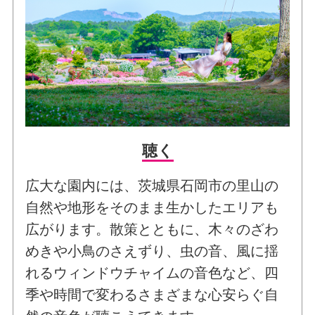
聴く
広大な園内には、茨城県石岡市の里山の
自然や地形をそのまま生かしたエリアも
広がります。散策とともに、木々のざわ
めきや小鳥のさえずり、虫の音、風に揺
れるウィンドウチャイムの音色など、四
季や時間で変わるさまざまな心安らぐ自