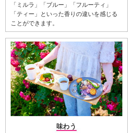
「ミルラ」「ブルー」「フルーティ」
「ティー」といった香りの違いを感じる
ことができます。
味わう