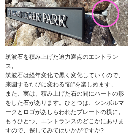
筑波石を積み上げた迫力満点のエントラン
ス。
筑波石は経年変化で黒く変化していくので、
来園するたびに変わる“顔”を楽しめます。
また、実は、積み上げた石の間にハートの形
をした石があります。ひとつは、シンボルマ
ークとロゴがあしらわれたプレートの横に。
もうひとつ、エントランスのどこかにありま
すので、探してみてはいかがですか?