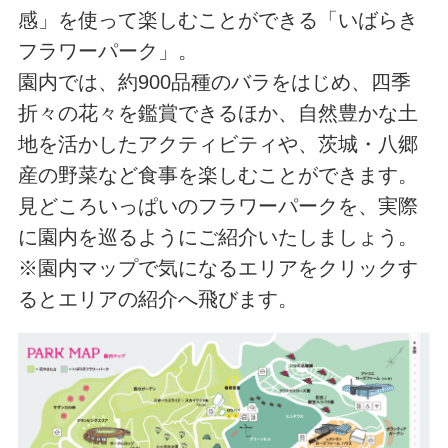
感」を使って楽しむことができる「いばらき
フラワーパーク」。
園内では、約900品種のバラをはじめ、四季
折々の花々を鑑賞できるほか、自然豊かな土
地を活かしたアクティビティや、茨城・八郷
産の野菜など食事を楽しむことができます。
見どころいっぱいのフラワーパークを、実際
に園内を巡るようにご紹介いたしましょう。
※園内マップで気になるエリアをクリックす
るとエリアの紹介へ飛びます。