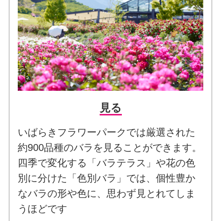
見る
いばらきフラワーパークでは厳選された
約900品種のバラを見ることができます。
四季で変化する「バラテラス」や花の色
別に分けた「色別バラ」では、個性豊か
なバラの形や色に、思わず見とれてしま
うほどです