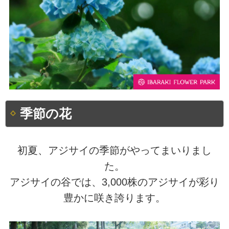
季節の花
初夏、アジサイの季節がやってまいりまし
た。
アジサイの谷では、3,000株のアジサイが彩り
豊かに咲き誇ります。