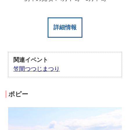
詳細情報
関連イベント
笠間つつじまつり
ポピー