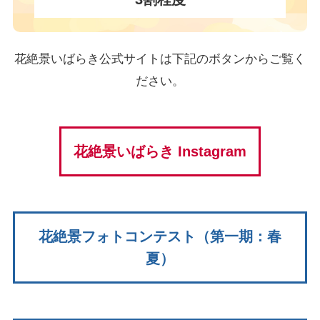
花絶景いばらき公式サイトは下記のボタンからご覧く
ださい。
花絶景いばらき Instagram
花絶景フォトコンテスト（第一期：春
夏）