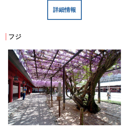
詳細情報
フジ