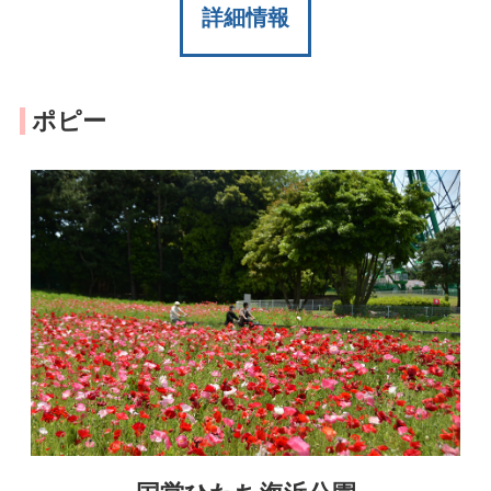
詳細情報
ポピー