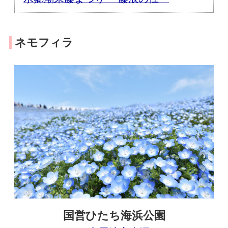
ネモフィラ
国営ひたち海浜公園