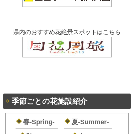
県内のおすすめ花絶景スポットはこちら
季節ごとの花施設紹介
春
-Spring-
夏
-Summer-