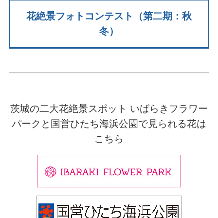
花絶景フォトコンテスト（第二期：秋
冬）
茨城の二大花絶景スポット いばらきフラワー
パークと国営ひたち海浜公園で見られる花は
こちら