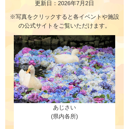
更新日：2026年7月2日
※写真をクリックすると各イベントや施設
の公式サイトをご覧いただけます。
あじさい
(県内各所)