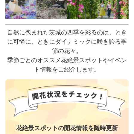
自然に包まれた茨城の四季を彩るのは、とき
に可憐に、ときにダイナミックに咲き誇る季
節の花々。
季節ごとのオススメ花絶景スポットやイベン
ト情報をご紹介します。
花絶景スポットの開花情報を随時更新