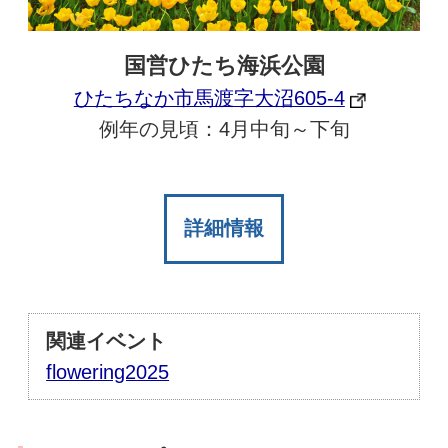
国営ひたち海浜公園
ひたちなか市馬渡字大沼605-4
例年の見頃：4月中旬～下旬
詳細情報
関連イベント
flowering2025