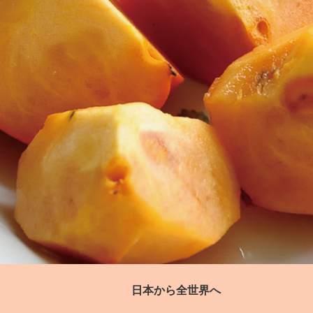
日本から全世界へ