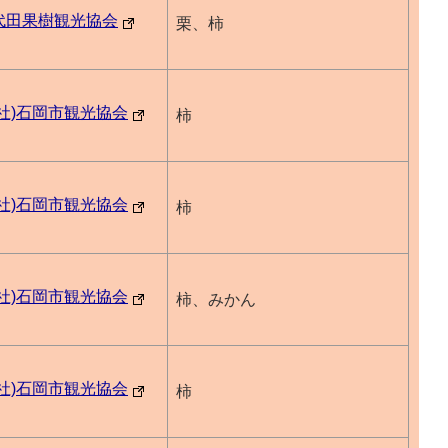
代田果樹観光協会
栗、柿
一社)石岡市観光協会
柿
一社)石岡市観光協会
柿
一社)石岡市観光協会
柿、みかん
一社)石岡市観光協会
柿