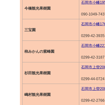
石岡市小幡19
今橋観光果樹園
090-1049-743
石岡市小幡176
三宝園
0299-42-3935
石岡市小幡22
柿みかんの紫峰園
0299-42-3187
石岡市上曽20
杉田観光果樹園
0299-44-0724
石岡市上曽20
嶋村観光果樹園
0299-42-2766