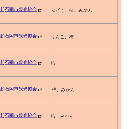
一社)石岡市観光協会
ぶどう、柿、みかん
一社)石岡市観光協会
りんご、柿
一社)石岡市観光協会
柿
一社)石岡市観光協会
柿、みかん
一社)石岡市観光協会
柿、みかん