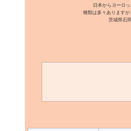
日本からヨーロッ
種類は多々ありますが
茨城県石