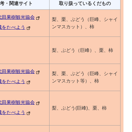
考・関連サイト
取り扱っているくだもの
代田果樹観光協会
梨、栗、ぶどう（巨峰、シャイ
ンマスカット）、柿
城をたべよう
梨、ぶどう（巨峰）、栗、柿
代田果樹観光協会
梨、栗、ぶどう（巨峰、シャイ
ンマスカット等）、柿
城をたべよう
代田果樹観光協会
梨、ぶどう(巨峰)、栗、柿
城をたべよう