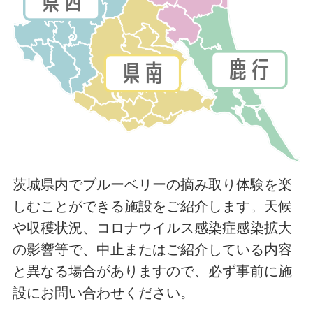
茨城県内でブルーベリーの摘み取り体験を楽
しむことができる施設をご紹介します。天候
や収穫状況、コロナウイルス感染症感染拡大
の影響等で、中止またはご紹介している内容
と異なる場合がありますので、必ず事前に施
設にお問い合わせください。