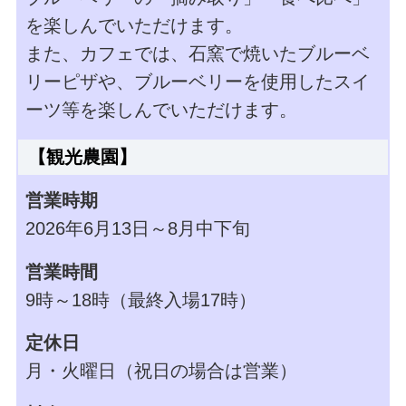
を楽しんでいただけます。
また、カフェでは、石窯で焼いたブルーベ
リーピザや、ブルーベリーを使用したスイ
ーツ等を楽しんでいただけます。
【観光農園】
営業時期
2026年6月13日～8月中下旬
営業時間
9時～18時（最終入場17時）
定休日
月・火曜日（祝日の場合は営業）