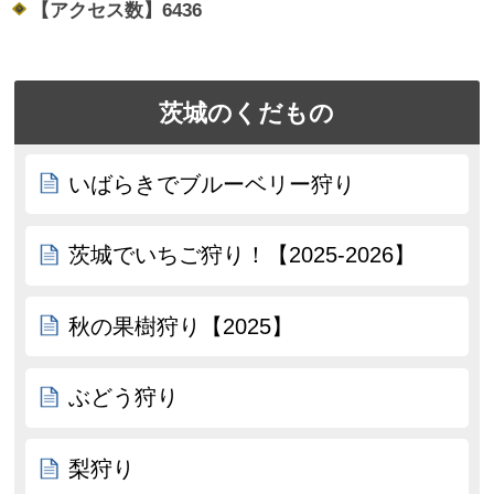
【アクセス数】
6436
茨城のくだもの
いばらきでブルーベリー狩り
茨城でいちご狩り！【2025-2026】
秋の果樹狩り【2025】
ぶどう狩り
梨狩り