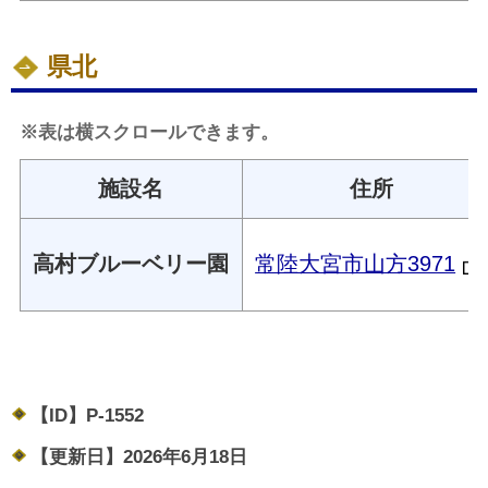
県北
※表は横スクロールできます。
施設名
住所
高村ブルーベリー園
常陸大宮市山方3971
【ID】
P-1552
【更新日】
2026年6月18日