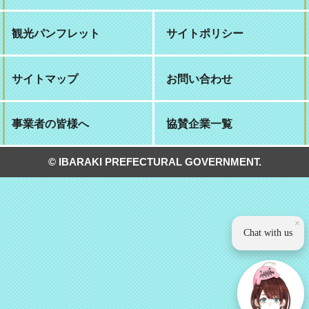
観光パンフレット
サイトポリシー
サイトマップ
お問い合わせ
事業者の皆様へ
協賛企業一覧
© IBARAKI PREFECTURAL GOVERNMENT.
×
Chat with us