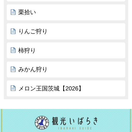
栗拾い
りんご狩り
柿狩り
みかん狩り
メロン王国茨城【2026】