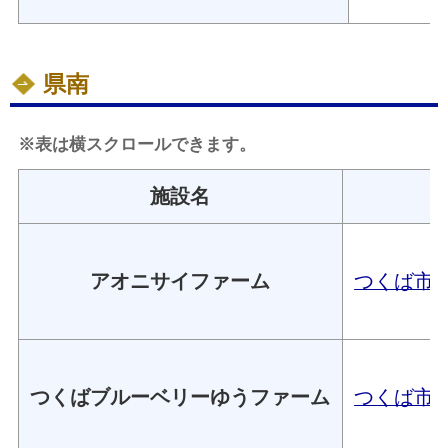
県南
※表は横スクロールできます。
施設名
アオニサイファーム
つくば市上郷
つくばブルーベリーゆうファーム
つくば市百家