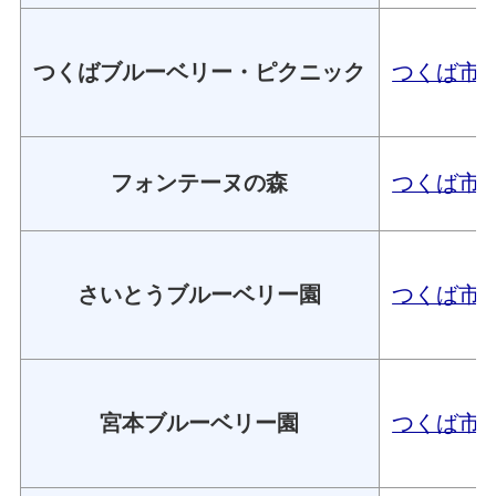
つくばブルーベリー・ピクニック
つくば市鬼
フォンテーヌの森
つくば市吉瀬
さいとうブルーベリー園
つくば市稲
宮本ブルーベリー園
つくば市上