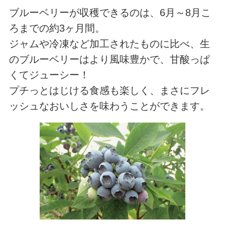
ブルーベリーが収穫できるのは、6月～8月こ
ろまでの約3ヶ月間。
ジャムや冷凍など加工されたものに比べ、生
のブルーベリーはより風味豊かで、甘酸っぱ
くてジューシー！
プチっとはじける食感も楽しく、まさにフレ
ッシュなおいしさを味わうことができます。