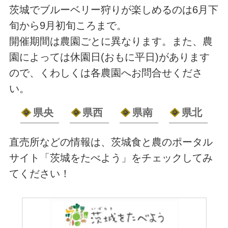
茨城でブルーベリー狩りが楽しめるのは6月下
旬から9月初旬ころまで。
開催期間は農園ごとに異なります。また、農
園によっては休園日(おもに平日)があります
ので、くわしくは各農園へお問合せくださ
い。
県央
県西
県南
県北
直売所などの情報は、茨城食と農のポータル
サイト「茨城をたべよう」をチェックしてみ
てください！