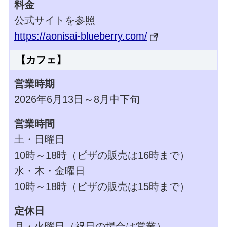
料金
公式サイトを参照
https://aonisai-blueberry.com/
【カフェ】
営業時期
2026年6月13日～8月中下旬
営業時間
土・日曜日
10時～18時（ピザの販売は16時まで）
水・木・金曜日
10時～18時（ピザの販売は15時まで）
定休日
月・火曜日（祝日の場合は営業）