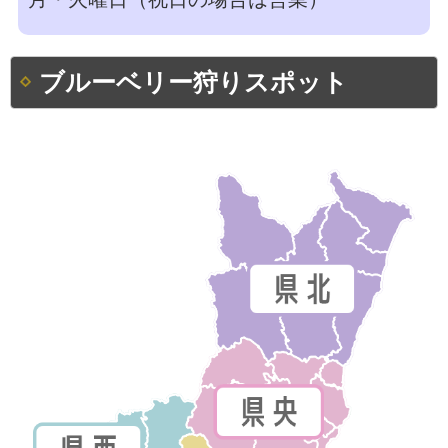
ブルーベリー狩りスポット