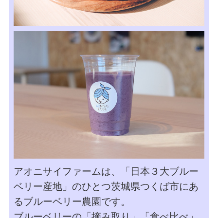
アオニサイファームは、「日本３大ブルー
ベリー産地」のひとつ茨城県つくば市にあ
るブルーベリー農園です。
ブルーベリーの「摘み取り」「食べ比べ」