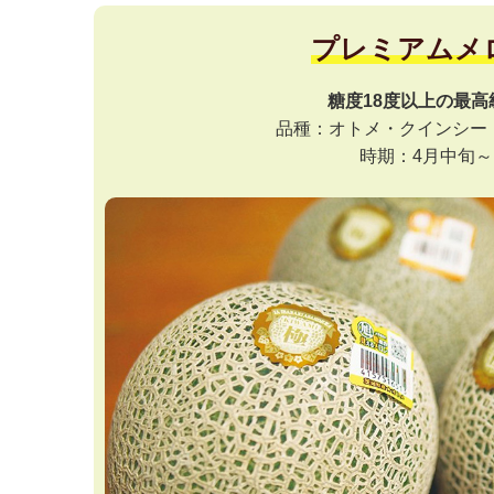
プレミアムメ
糖度18度以上の最高
品種：オトメ・クインシー
時期：4月中旬～