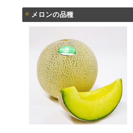
メロンの品種