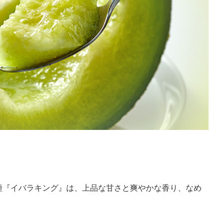
種『イバラキング』は、上品な甘さと爽やかな香り、なめ