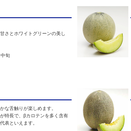
甘さとホワイトグリーンの美し
月中旬
かな舌触りが楽しめます。
が特長で、βカロテンを多く含有
代表といえます。