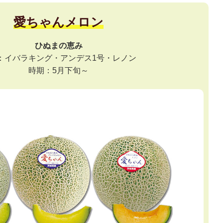
愛ちゃんメロン
ひぬまの恵み
：イバラキング・アンデス1号・レノン
時期：5月下旬～