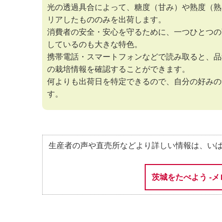
光の透過具合によって、糖度（甘み）や熟度（熟
リアしたもののみを出荷します。
消費者の安全・安心を守るために、一つひとつの
しているのも大きな特色。
携帯電話・スマートフォンなどで読み取ると、品
の栽培情報を確認することができます。
何よりも出荷日を特定できるので、自分の好みの
す。
生産者の声や直売所などより詳しい情報は、い
茨城をたべよう -メ