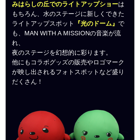
みはらしの丘でのライトアップショー
は
もちろん、水のステージに新しくできた
ライトアップスポット
『光のドーム』
で
も、MAN WITH A MISSIONの音楽が流
れ、
夜のステージを幻想的に彩ります。
他にもコラボグッズの販売やロゴマーク
が映し出されるフォトスポットなど盛り
だくさん！