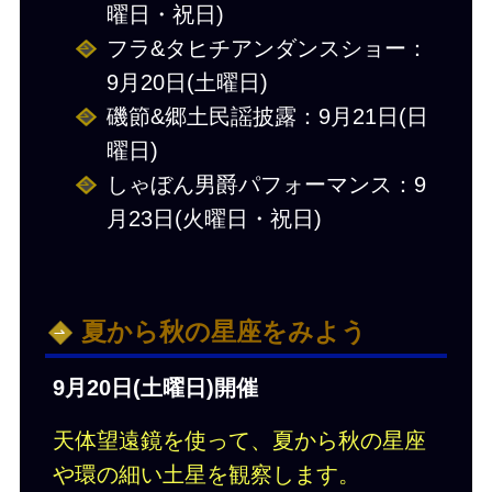
曜日・祝日)
フラ&タヒチアンダンスショー：
9月20日(土曜日)
磯節&郷⼟⺠謡披露：9月21日(日
曜日)
しゃぼん男爵パフォーマンス：9
月23日(火曜日・祝日)
夏から秋の星座をみよう
9月20日(土曜日)開催
天体望遠鏡を使って、夏から秋の星座
や環の細い⼟星を観察します。