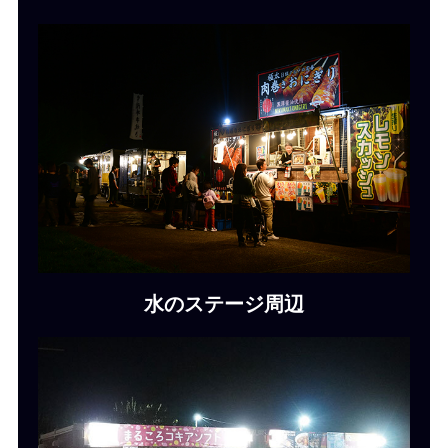
水のステージ周辺