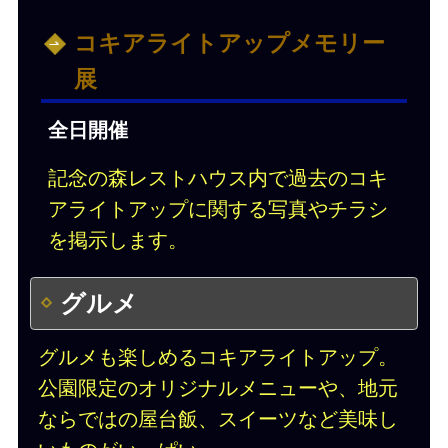
コキアライトアップメモリー
展
全日開催
記念の森レストハウス内で過去のコキ
アライトアップに関する写真やチラシ
を掲⽰します。
グルメ
グルメも楽しめるコキアライトアップ。
公園限定のオリジナルメニューや、地元
ならではの屋台飯、スイーツなど美味し