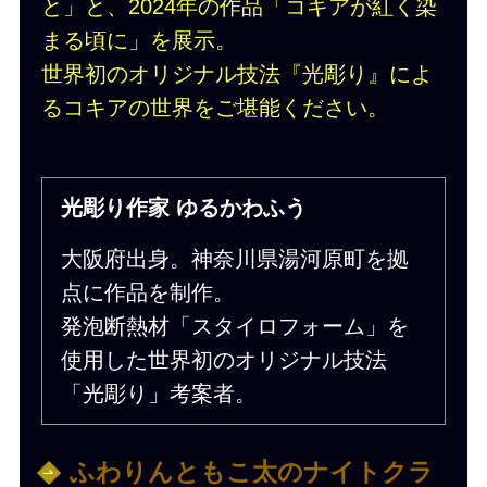
と」と、2024年の作品「コキアが紅く染
まる頃に」を展示。
世界初のオリジナル技法『光彫り』によ
るコキアの世界をご堪能ください。
光彫り作家 ゆるかわふう
大阪府出身。神奈川県湯河原町を拠
点に作品を制作。
発泡断熱材「スタイロフォーム」を
使用した世界初のオリジナル技法
「光彫り」考案者。
ふわりんともこ太のナイトクラ