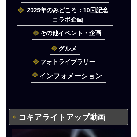
2025年のみどころ：10回記念
コラボ企画
その他イベント・企画
グルメ
フォトライブラリー
インフォメーション
コキアライトアップ動画