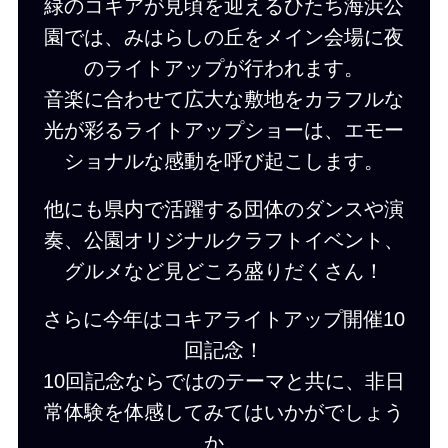
緑のコキアが見頃を迎えるひたち海浜公
園では、みはらしの丘をメイン会場に夜
のライトアップが行われます。
音楽に合わせて広大な敷地をカラフルな
光が彩るライトアップショーは、エモー
ショナルな感動を呼び起こします。
他にも県内で活躍する団体のダンスや演
奏、公園オリジナルクラフトイベント、
グルメなど見どころ盛りだくさん！
さらに今年はコキアライトアップ開催10
回記念！
10回記念ならではのテーマと共に、非日
常体験を体感してみてはいかがでしょう
か。