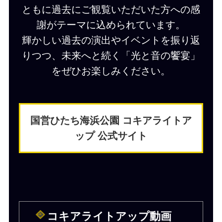
ともに過去にご観覧いただいた方への感
謝がテーマに込められています。
輝かしい過去の演出やイベントを振り返
りつつ、未来へと続く「光と⾳の饗宴」
をぜひお楽しみください。
国営ひたち海浜公園 コキアライトア
ップ 公式サイト
コキアライトアップ動画