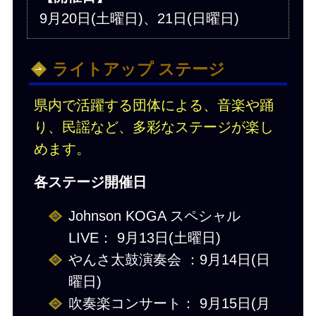
9月20日(土曜日)、21日(日曜日)
ライトアップ ステージ
県内で活躍する団体による、音楽や踊
り、民謡など、多彩なステージが楽し
めます。
各ステージ開催日
Johnson KOGA スペシャル
LIVE： 9月13日(土曜日)
やんさ太鼓演奏会 ：9月14日(日
曜日)
吹奏楽コンサート： 9月15日(月