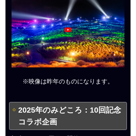
※映像は昨年のものになります。
2025年のみどころ：10回記念
コラボ企画