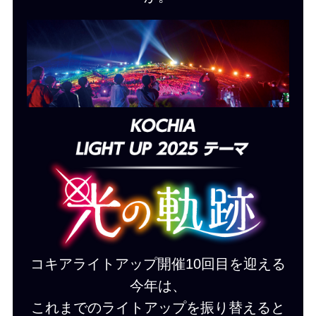
コキアライトアップ開催10回目を迎える
今年は、
これまでのライトアップを振り替えると