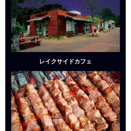
レイクサイドカフェ