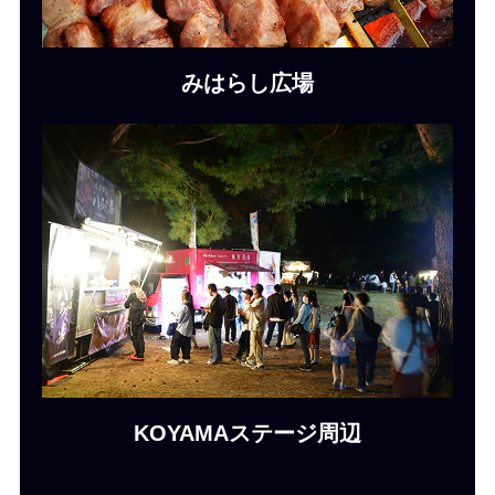
みはらし広場
KOYAMAステージ周辺