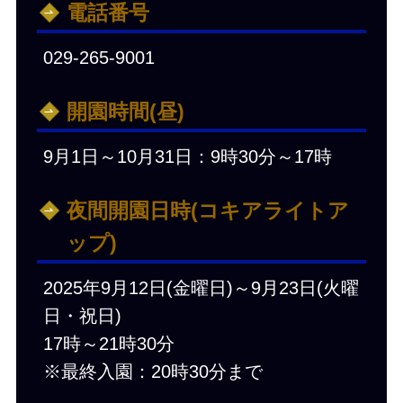
電話番号
029-265-9001
開園時間(昼)
9月1日～10月31日：9時30分～17時
夜間開園日時(コキアライトア
ップ)
2025年9月12日(金曜日)～9月23日(火曜
日・祝日)
17時～21時30分
※最終入園：20時30分まで