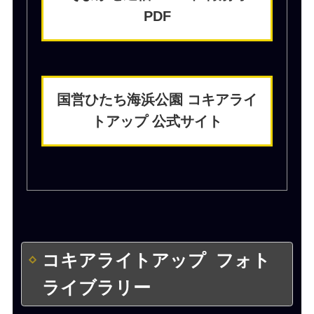
PDF
国営ひたち海浜公園 コキアライ
トアップ 公式サイト
コキアライトアップ フォト
ライブラリー