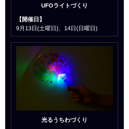
UFOライトづくり
【開催日】
9月13日(土曜日)、14日(日曜日)
光るうちわづくり