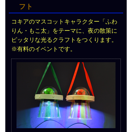
フト
コキアのマスコットキャラクター「ふわ
りん・もこ太」をテーマに、夜の散策に
ピッタリな光るクラフトをつくります。
※有料のイベントです。