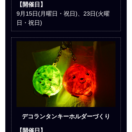
【開催日】
9月15日(月曜日・祝日)、23日(火曜
日・祝日)
デコランタンキーホルダーづくり
【開催日】