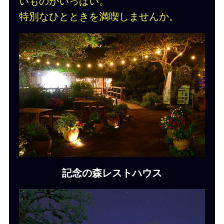
いものがいっぱい。
特別なひとときを満喫しませんか。
記念の森レストハウス