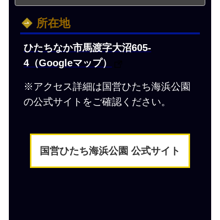
所在地
ひたちなか市馬渡字大沼605-
4（Googleマップ）
※アクセス詳細は国営ひたち海浜公園
の公式サイトをご確認ください。
国営ひたち海浜公園 公式サイト