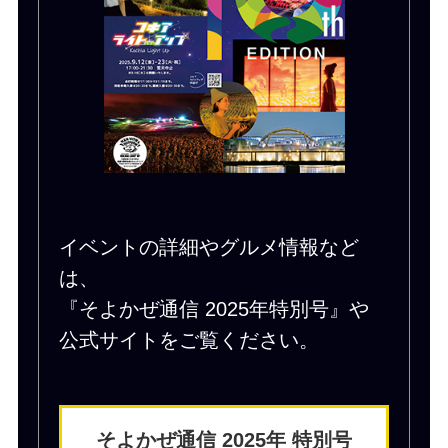
イベントの詳細やグルメ情報など
は、
『そよかぜ通信 2025年特別号』や
公式サイトをご覧ください。
そよかぜ通信 2025年 特別号