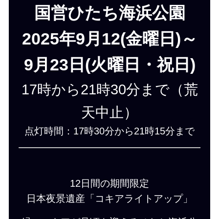
国営ひたち海浜公園
2025年9月12(金曜日)～
9月23日(火曜日・祝日)
17時から21時30分まで（荒
天中止）
点灯時間：17時30分から21時15分まで
12日間の期間限定
日本夜景遺産「コキアライトアップ」