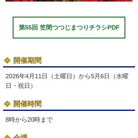
第55回 笠間つつじまつりチラシPDF
開催期間
2026年4月11日（土曜日）から5月6日（水曜
日・祝日）
開催時間
8時から20時まで
会場