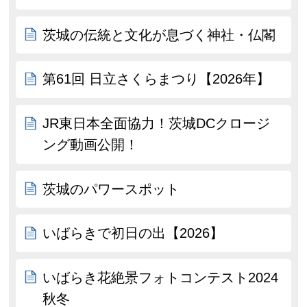
茨城の伝統と文化が息づく神社・仏閣
第61回 日立さくらまつり【2026年】
JR東日本全面協力！茨城DCクロージ
ング動画公開！
茨城のパワースポット
いばらきで初日の出【2026】
いばらき花絶景フォトコンテスト2024
秋冬