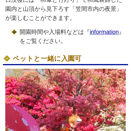
園内と山頂から見下ろす「笠間市内の夜景」
が楽しむことができます。
開園時間や入場料などは『
information
』
をご覧ください。
ペットと一緒に入園可