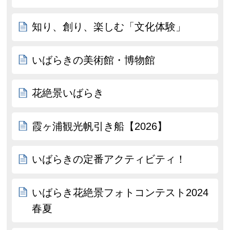
知り、創り、楽しむ「文化体験」
いばらきの美術館・博物館
花絶景いばらき
霞ヶ浦観光帆引き船【2026】
いばらきの定番アクティビティ！
いばらき花絶景フォトコンテスト2024
春夏