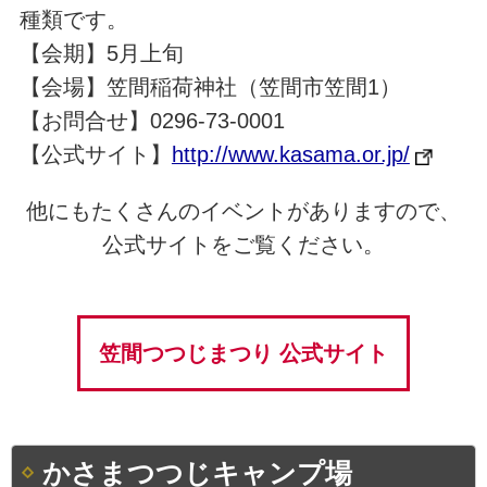
種類です。
【会期】5月上旬
【会場】笠間稲荷神社（笠間市笠間1）
【お問合せ】0296-73-0001
【公式サイト】
http://www.kasama.or.jp/
他にもたくさんのイベントがありますので、
公式サイトをご覧ください。
笠間つつじまつり 公式サイト
かさまつつじキャンプ場