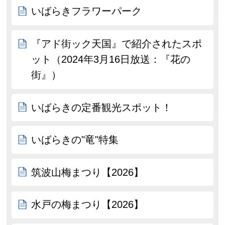
いばらきフラワーパーク
『アド街ック天国』で紹介されたスポ
ット（2024年3月16日放送：『花の
街』）
いばらきの定番観光スポット！
いばらきの"竜"特集
筑波山梅まつり【2026】
水戸の梅まつり【2026】