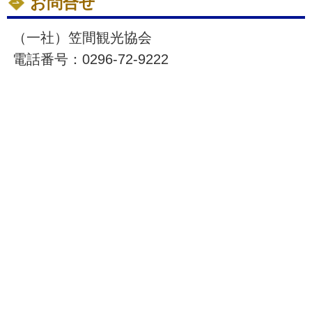
お問合せ
（一社）笠間観光協会
電話番号：0296-72-9222