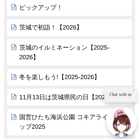
ピックアップ！
茨城で初詣！【2026】
茨城のイルミネーション【2025-
2026】
冬を楽しもう!【2025-2026】
×
Chat with us
11月13日は茨城県民の日【2025】
国営ひたち海浜公園 コキアライトア
ップ2025