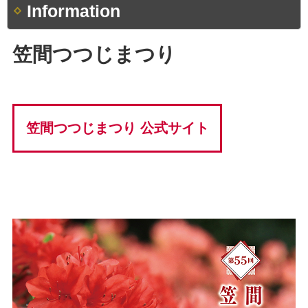
Information
笠間つつじまつり
笠間つつじまつり 公式サイト