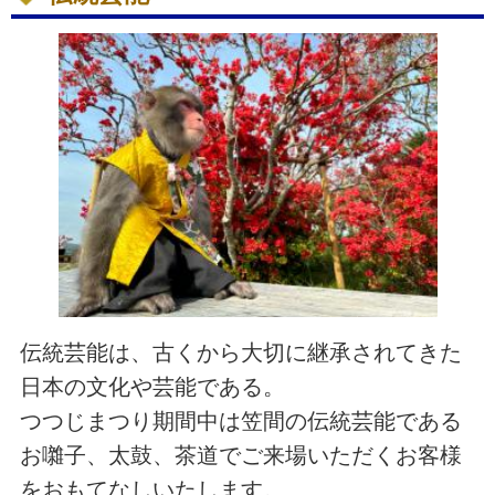
伝統芸能は、古くから大切に継承されてきた
日本の文化や芸能である。
つつじまつり期間中は笠間の伝統芸能である
お囃子、太鼓、茶道でご来場いただくお客様
をおもてなしいたします。