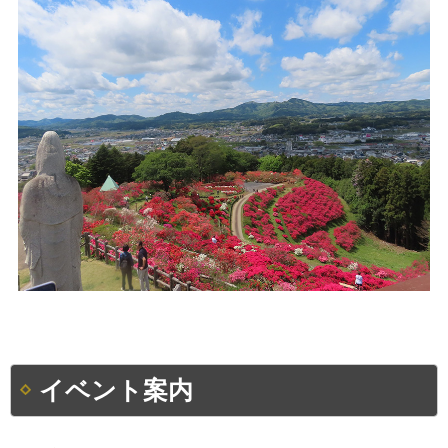
イベント案内