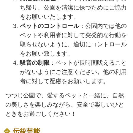
ち帰り、公園を清潔に保つためにご協力
をお願いいたします。
ペットのコントロール
：公園内では他の
ペットや利用者に対して突発的な行動を
取らせないように、適切にコントロール
をお願い致します。
騒音の制限
：ペットが長時間吠えること
がないようにご注意ください。他の利用
者に対して配慮をお願いします。
つつじ公園で、愛するペットと一緒に、自然
の美しさを楽しみながら、安全で楽しいひと
ときをお過ごしください！
伝統芸能