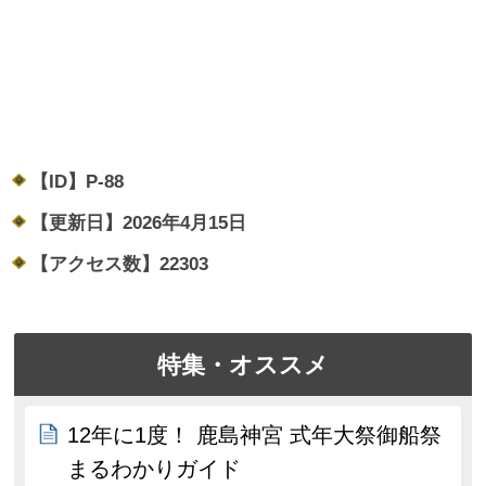
【ID】
P-88
【更新日】
2026年4月15日
【アクセス数】
22303
特集・オススメ
12年に1度！ 鹿島神宮 式年大祭御船祭
まるわかりガイド