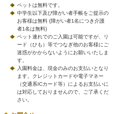
ペットは無料です。
中学生以下及び障がい者手帳をご提示の
お客様は無料 (障がい者1名につき介護
者1名は無料)
ペット連れでのご入園は可能ですが、リ
ード（ひも）等でつなぎ他のお客様にご
迷惑がかからないようにお願いいたしま
す。
入園料金は、現金のみのお支払いとなり
ます。クレジットカードや電子マネー
（交通系ICカード等）によるお支払いに
は対応しておりませんので、ご了承くだ
さい。