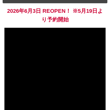
2026年6月3日 REOPEN！ ※5月19日よ
り予約開始