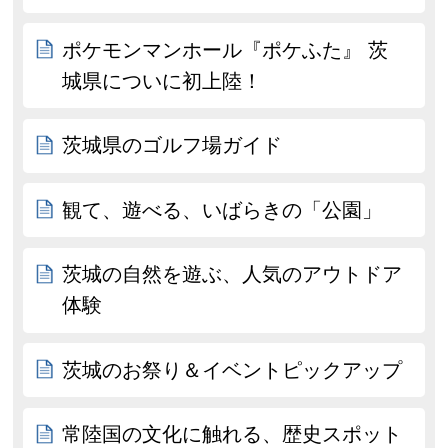
ポケモンマンホール『ポケふた』 茨
城県についに初上陸！
茨城県のゴルフ場ガイド
観て、遊べる、いばらきの「公園」
茨城の自然を遊ぶ、人気のアウトドア
体験
茨城のお祭り＆イベントピックアップ
常陸国の文化に触れる、歴史スポット