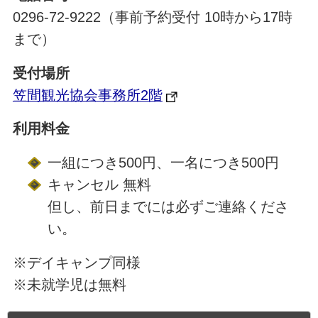
0296-72-9222（事前予約受付 10時から17時
まで）
受付場所
笠間観光協会事務所2階
利用料金
一組につき500円、一名につき500円
キャンセル 無料
但し、前日までには必ずご連絡くださ
い。
※デイキャンプ同様
※未就学児は無料