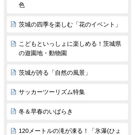
色
茨城の四季を楽しむ「花のイベント」
こどもといっしょに楽しめる！茨城県
の遊園地・動物園
茨城が誇る「自然の風景」
サッカーツーリズム特集
冬＆早春のいばらき
120メートルの滝が凍る！「氷瀑(ひょ