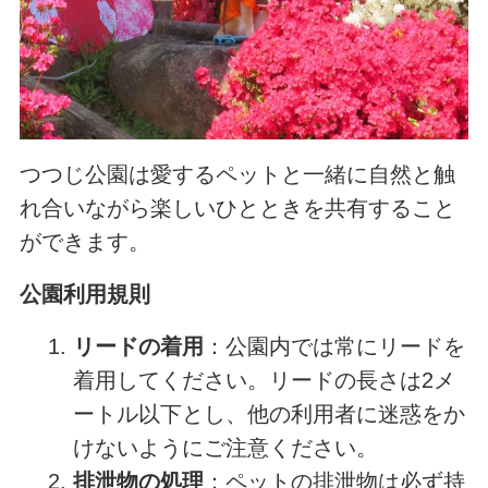
つつじ公園は愛するペットと一緒に自然と触
れ合いながら楽しいひとときを共有すること
ができます。
公園利用規則
リードの着用
：公園内では常にリードを
着用してください。リードの長さは2メ
ートル以下とし、他の利用者に迷惑をか
けないようにご注意ください。
排泄物の処理
：ペットの排泄物は必ず持