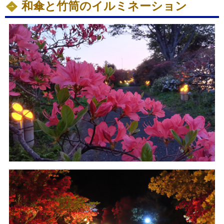
和傘と竹筒のイルミネーション