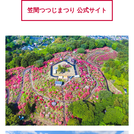
笠間つつじまつり 公式サイト