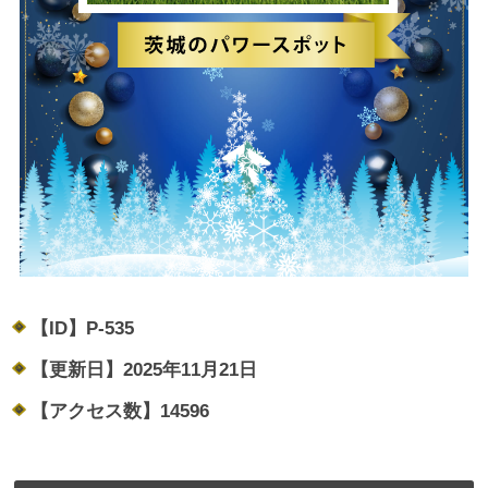
【ID】
P-535
【更新日】
2025年11月21日
【アクセス数】
14596