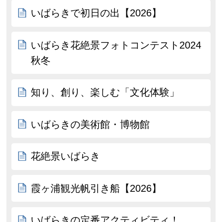
いばらきで初日の出【2026】
いばらき花絶景フォトコンテスト2024
秋冬
知り、創り、楽しむ「文化体験」
いばらきの美術館・博物館
花絶景いばらき
霞ヶ浦観光帆引き船【2026】
いばらきの定番アクティビティ！