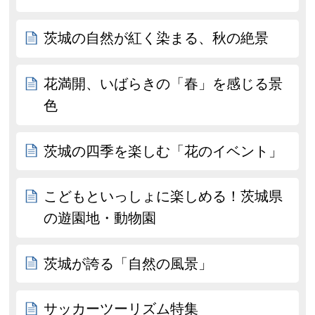
茨城の自然が紅く染まる、秋の絶景
花満開、いばらきの「春」を感じる景
色
茨城の四季を楽しむ「花のイベント」
こどもといっしょに楽しめる！茨城県
の遊園地・動物園
茨城が誇る「自然の風景」
サッカーツーリズム特集