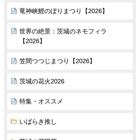
竜神峡鯉のぼりまつり【2026】
世界の絶景：茨城のネモフィラ
【2026】
笠間つつじまつり【2026】
茨城の花火2026
特集・オススメ
いばらき推し