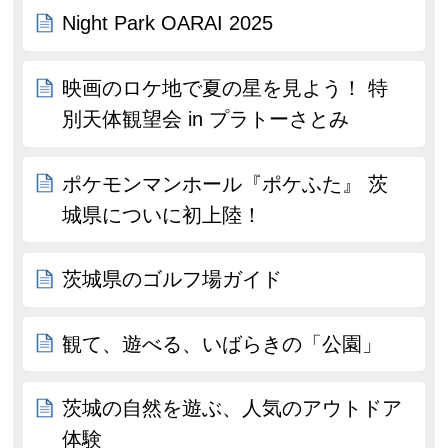
Night Park OARAI 2025
映画のロケ地で夏の星を見よう！ 特
別天体観望会 in プラトーさとみ
ポケモンマンホール『ポケふた』 茨
城県についに初上陸！
茨城県のゴルフ場ガイド
観て、遊べる、いばらきの「公園」
茨城の自然を遊ぶ、人気のアウトドア
体験