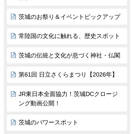
茨城のお祭り＆イベントピックアップ
常陸国の文化に触れる、歴史スポット
茨城の伝統と文化が息づく神社・仏閣
第61回 日立さくらまつり【2026年】
JR東日本全面協力！茨城DCクロージ
ング動画公開！
茨城のパワースポット