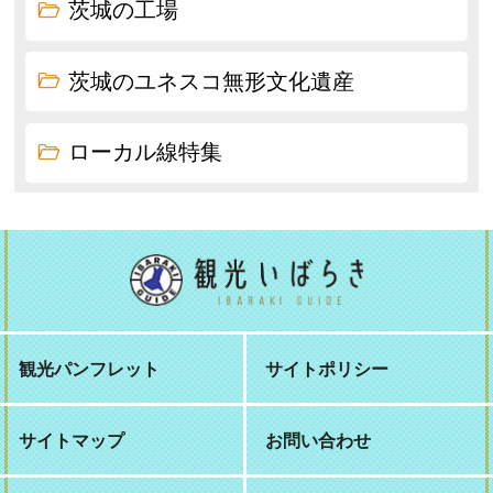
茨城の工場
茨城のユネスコ無形文化遺産
ローカル線特集
観光パンフレット
サイトポリシー
サイトマップ
お問い合わせ