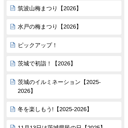
筑波山梅まつり【2026】
水戸の梅まつり【2026】
ピックアップ！
茨城で初詣！【2026】
茨城のイルミネーション【2025-
2026】
冬を楽しもう!【2025-2026】
11月13日は茨城県民の日【2025】