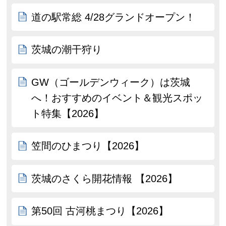
道の駅常総 4/28グランドオープン！
茨城の潮干狩り
GW（ゴールデンウィーク）は茨城
へ！おすすめのイベント＆観光スポッ
ト特集【2026】
笠間のひまつり【2026】
茨城のさくら開花情報 【2026】
第50回 古河桃まつり【2026】