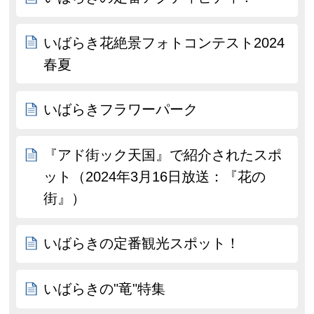
いばらき花絶景フォトコンテスト2024
春夏
いばらきフラワーパーク
『アド街ック天国』で紹介されたスポ
ット（2024年3月16日放送：『花の
街』）
いばらきの定番観光スポット！
いばらきの"竜"特集