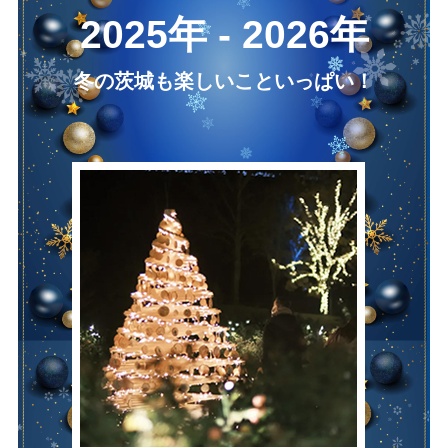
2025年 - 2026年
冬の茨城も楽しいこといっぱい！