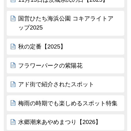
国営ひたち海浜公園 コキアライトア
ップ2025
秋の定番【2025】
フラワーパークの紫陽花
アド街で紹介されたスポット
梅雨の時期でも楽しめるスポット特集
水郷潮来あやめまつり【2026】