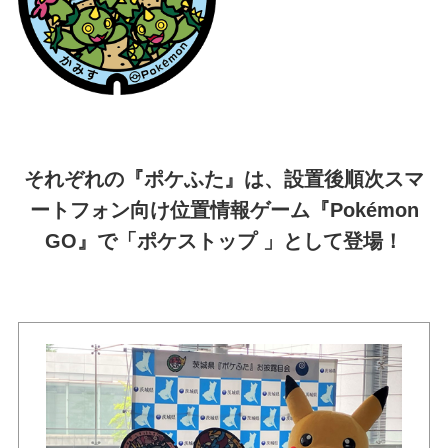
それぞれの『ポケふた』は、設置後順次スマ
ートフォン向け位置情報ゲーム『Pokémon
GO』で「ポケストップ 」として登場！