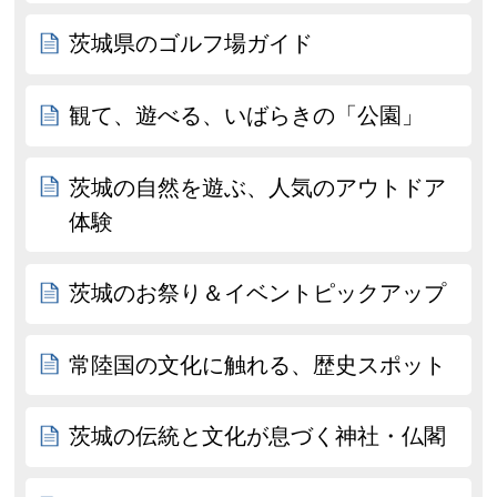
茨城県のゴルフ場ガイド
観て、遊べる、いばらきの「公園」
茨城の自然を遊ぶ、人気のアウトドア
体験
茨城のお祭り＆イベントピックアップ
常陸国の文化に触れる、歴史スポット
茨城の伝統と文化が息づく神社・仏閣