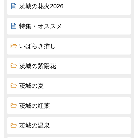
茨城の花火2026
特集・オススメ
いばらき推し
茨城の紫陽花
茨城の夏
茨城の紅葉
茨城の温泉