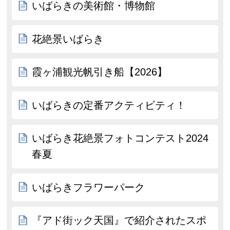
いばらきの美術館・博物館
花絶景いばらき
霞ヶ浦観光帆引き船【2026】
いばらきの定番アクティビティ！
いばらき花絶景フォトコンテスト2024
春夏
いばらきフラワーパーク
『アド街ック天国』で紹介されたスポ