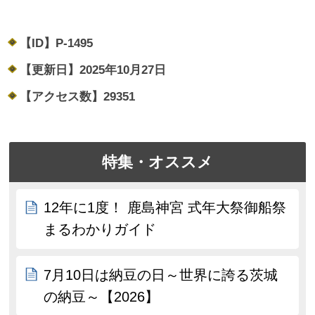
【ID】
P-1495
【更新日】
2025年10月27日
【アクセス数】
29351
特集・オススメ
12年に1度！ 鹿島神宮 式年大祭御船祭
まるわかりガイド
7月10日は納豆の日～世界に誇る茨城
の納豆～【2026】