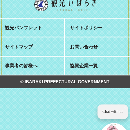
観光パンフレット
サイトポリシー
サイトマップ
お問い合わせ
事業者の皆様へ
協賛企業一覧
© IBARAKI PREFECTURAL GOVERNMENT.
×
Chat with us