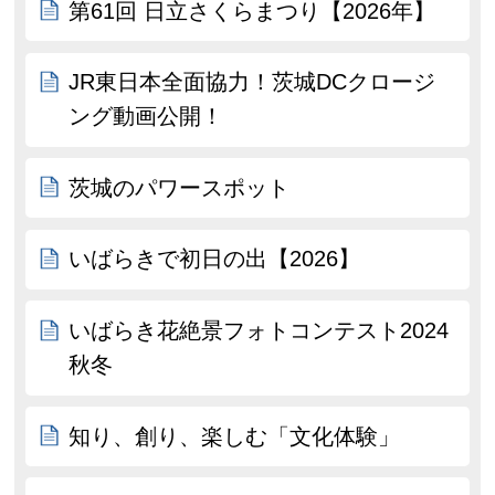
第61回 日立さくらまつり【2026年】
JR東日本全面協力！茨城DCクロージ
ング動画公開！
茨城のパワースポット
いばらきで初日の出【2026】
いばらき花絶景フォトコンテスト2024
秋冬
知り、創り、楽しむ「文化体験」