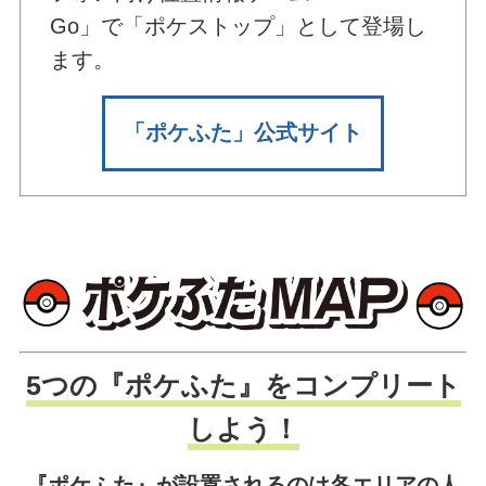
Go」で「ポケストップ」として登場し
ます。
「ポケふた」公式サイト
5つの『ポケふた』をコンプリート
しよう！
『ポケふた』が設置されるのは各エリアの人