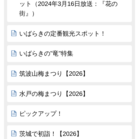
ット（2024年3月16日放送：『花の
街』）
いばらきの定番観光スポット！
いばらきの"竜"特集
筑波山梅まつり【2026】
水戸の梅まつり【2026】
ピックアップ！
茨城で初詣！【2026】