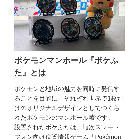
ポケモンマンホール『ポケふ
た』とは
ポケモンと地域の魅力を同時に発信す
ることを目的に、それぞれ世界で1枚だ
けのオリジナルデザインとしてつくら
れたポケモンのマンホール蓋です。
設置されたポケふたは、順次スマート
フォン向け位置情報ゲーム「Pokémon