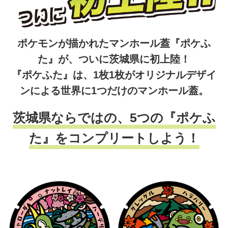
ポケモンが描かれたマンホール蓋『ポケふ
た』が、ついに茨城県に初上陸！
『ポケふた』は、1枚1枚がオリジナルデザイ
ンによる世界に1つだけのマンホール蓋。
茨城県ならではの、5つの『ポケふ
た』をコンプリートしよう！