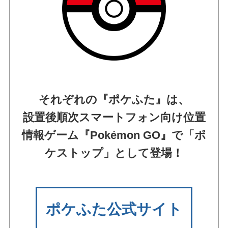
それぞれの『ポケふた』は、
設置後順次スマートフォン向け位置
情報ゲーム『Pokémon GO』で「ポ
ケストップ」として登場！
ポケふた公式サイト