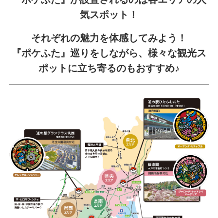
気スポット！
それぞれの魅力を体感してみよう！
『ポケふた』巡りをしながら、様々な観光ス
ポットに立ち寄るのもおすすめ♪