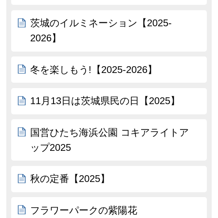
茨城のイルミネーション【2025-
2026】
冬を楽しもう!【2025-2026】
11月13日は茨城県民の日【2025】
国営ひたち海浜公園 コキアライトア
ップ2025
秋の定番【2025】
フラワーパークの紫陽花