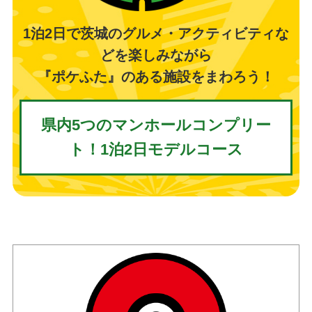
1泊2日で茨城のグルメ・アクティビティな
どを楽しみながら
『ポケふた』のある施設をまわろう！
県内5つのマンホールコンプリー
ト！1泊2日モデルコース