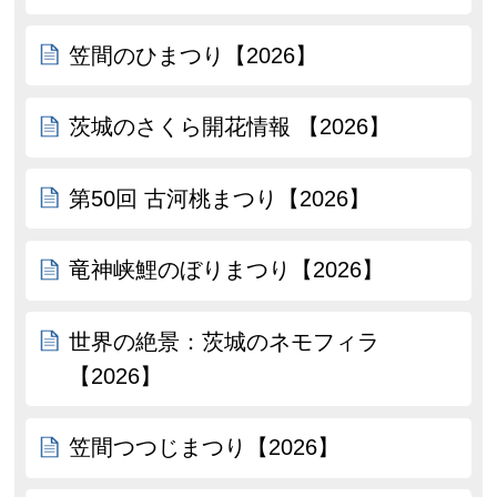
笠間のひまつり【2026】
茨城のさくら開花情報 【2026】
第50回 古河桃まつり【2026】
竜神峡鯉のぼりまつり【2026】
世界の絶景：茨城のネモフィラ
【2026】
笠間つつじまつり【2026】