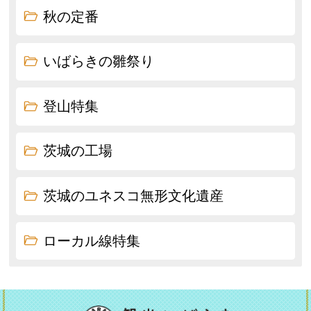
秋の定番
いばらきの雛祭り
登山特集
茨城の工場
茨城のユネスコ無形文化遺産
ローカル線特集