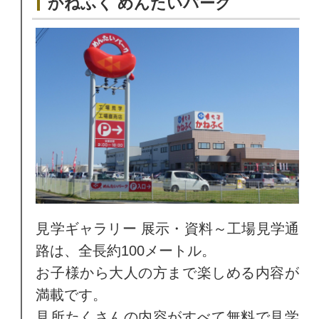
かねふく めんたいパーク
見学ギャラリー 展示・資料～工場見学通
路は、全長約100メートル。
お子様から大人の方まで楽しめる内容が
満載です。
見所たくさんの内容がすべて無料で見学