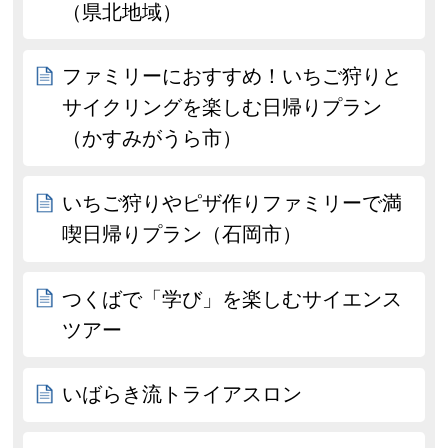
（県北地域）
ファミリーにおすすめ！いちご狩りと
サイクリングを楽しむ日帰りプラン
（かすみがうら市）
いちご狩りやピザ作りファミリーで満
喫日帰りプラン（石岡市）
つくばで「学び」を楽しむサイエンス
ツアー
いばらき流トライアスロン