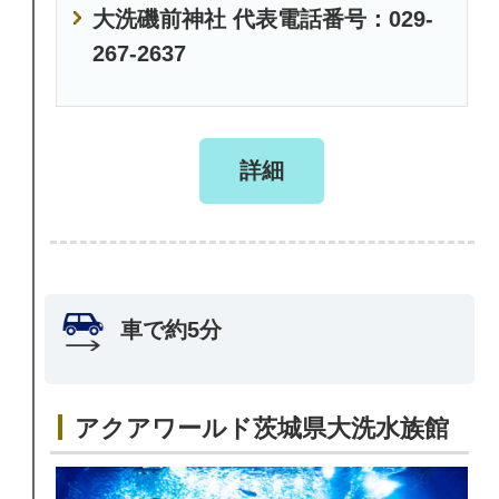
大洗磯前神社 代表電話番号：029-
267-2637
詳細
車で約5分
アクアワールド茨城県大洗水族館