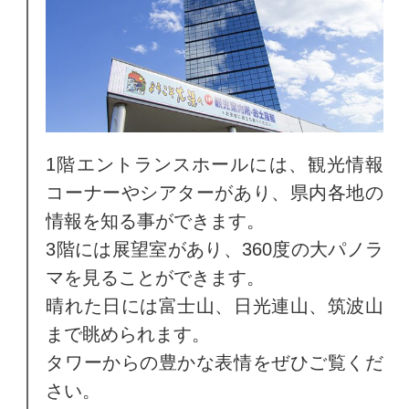
1階エントランスホールには、観光情報
コーナーやシアターがあり、県内各地の
情報を知る事ができます。
3階には展望室があり、360度の大パノラ
マを見ることができます。
晴れた日には富士山、日光連山、筑波山
まで眺められます。
タワーからの豊かな表情をぜひご覧くだ
さい。