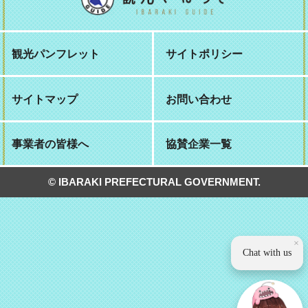
観光パンフレット
サイトポリシー
サイトマップ
お問い合わせ
事業者の皆様へ
協賛企業一覧
© IBARAKI PREFECTURAL GOVERNMENT.
×
Chat with us