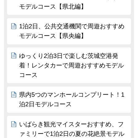
モデルコース【県北編】
1泊2日、公共交通機関で周遊おすすめ
モデルコース【県央編】
ゆっくり2泊3日で楽しむ茨城空港発
着！レンタカーで周遊おすすめモデル
コース
県内5つのマンホールコンプリート！1
泊2日モデルコース
いばらき観光マイスターおすすめ、フ
ァミリーで1泊2日の夏の花絶景モデル