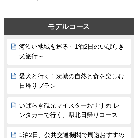
モデルコース
海沿い地域を巡る～1泊2日のいばらき
犬旅行～
愛犬と行く！茨城の自然と食を楽しむ
日帰りプラン
いばらき観光マイスターおすすめ レ
ンタカーで行く、県北日帰りコース
1泊2日、公共交通機関で周遊おすすめ