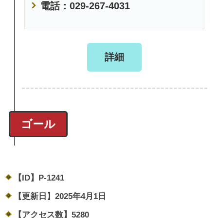
電話：029-267-4031
詳細
ゴール
【ID】
P-1241
【更新日】
2025年4月1日
【アクセス数】
5280