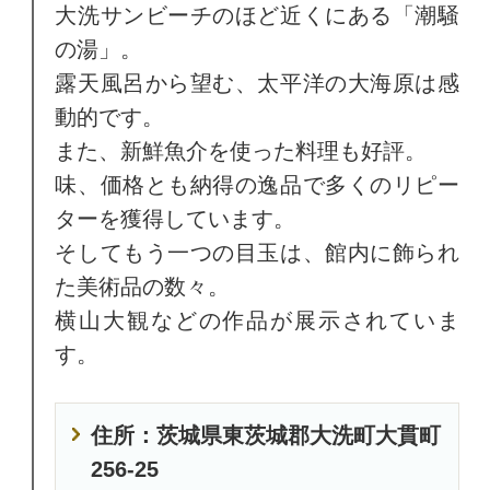
大洗サンビーチのほど近くにある「潮騒
の湯」。
露天風呂から望む、太平洋の大海原は感
動的です。
また、新鮮魚介を使った料理も好評。
味、価格とも納得の逸品で多くのリピー
ターを獲得しています。
そしてもう一つの目玉は、館内に飾られ
た美術品の数々。
横山大観などの作品が展示されていま
す。
住所：茨城県東茨城郡大洗町大貫町
256-25