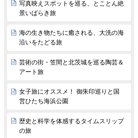
写真映えスポットを巡る、とことん絶
景いばらき旅
海の生き物たちに癒される、大洗の海
沿いをたどる旅
芸術の街・笠間と北茨城を巡る陶芸＆
アート旅
女子旅にオススメ！ 御朱印巡りと国
営ひたち海浜公園
歴史と科学を体感するタイムスリップ
の旅