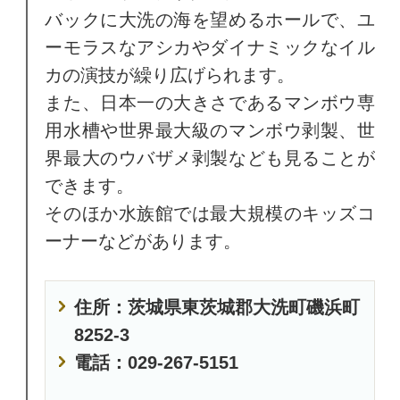
バックに大洗の海を望めるホールで、ユ
ーモラスなアシカやダイナミックなイル
カの演技が繰り広げられます。
また、日本一の大きさであるマンボウ専
用水槽や世界最大級のマンボウ剥製、世
界最大のウバザメ剥製なども見ることが
できます。
そのほか水族館では最大規模のキッズコ
ーナーなどがあります。
住所：茨城県東茨城郡大洗町磯浜町
8252-3
電話：029-267-5151