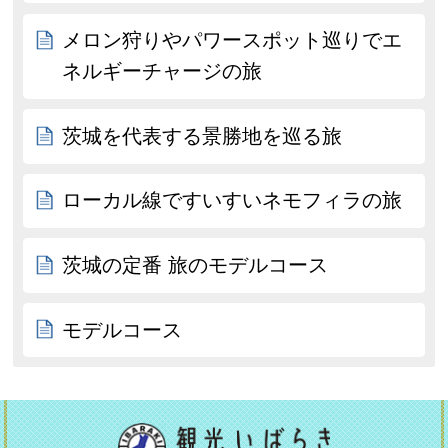
メロン狩りやパワースポット巡りでエ
ネルギーチャージの旅
茨城を代表する景勝地を巡る旅
ローカル線ですいすいネモフィラの旅
茨城の定番 旅のモデルコース
モデルコース