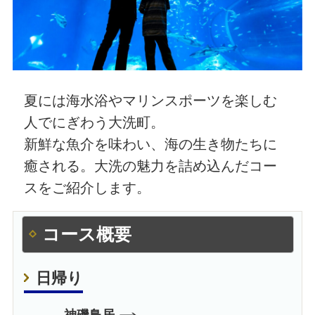
夏には海水浴やマリンスポーツを楽しむ
人でにぎわう大洗町。
新鮮な魚介を味わい、海の生き物たちに
癒される。大洗の魅力を詰め込んだコー
スをご紹介します。
コース概要
日帰り
神磯鳥居