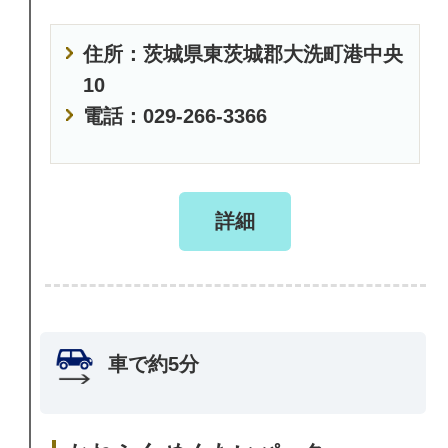
住所：茨城県東茨城郡大洗町港中央
10
電話：029-266-3366
詳細
車で約5分