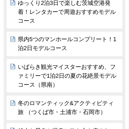
ゆっくり2泊3日で楽しむ茨城空港発
着！レンタカーで周遊おすすめモデル
コース
県内5つのマンホールコンプリート！1
泊2日モデルコース
いばらき観光マイスターおすすめ、フ
ァミリーで1泊2日の夏の花絶景モデル
コース（県南）
冬のロマンティック&アクティビティ
旅 （つくば市・土浦市・石岡市）