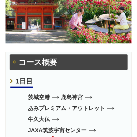
コース概要
1日目
茨城空港
鹿島神宮
あみプレミアム・アウトレット
牛久大仏
JAXA筑波宇宙センター