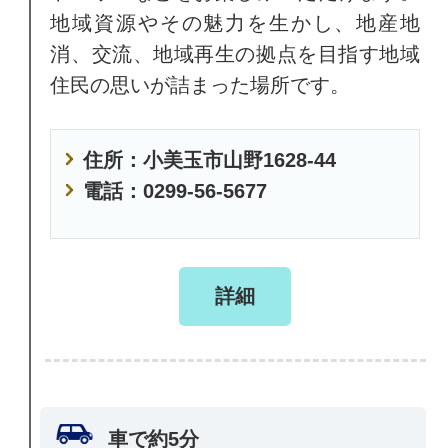
地域資源やその魅力を生かし、地産地
消、交流、地域再生の拠点を目指す地域
住民の思いが詰まった場所です。
住所：小美玉市山野1628-44
電話：0299-56-5677
詳細
車で約5分