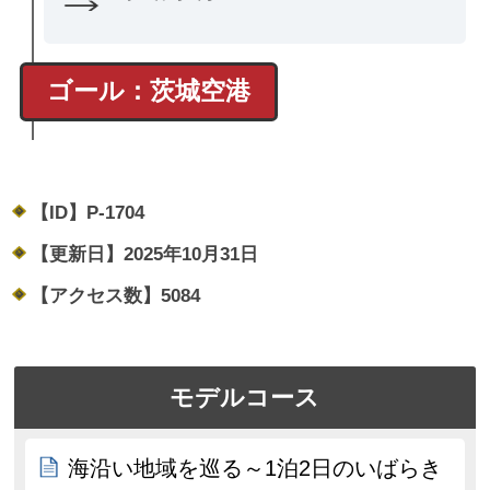
ゴール：茨城空港
【ID】
P-1704
【更新日】
2025年10月31日
【アクセス数】
5084
モデルコース
海沿い地域を巡る～1泊2日のいばらき