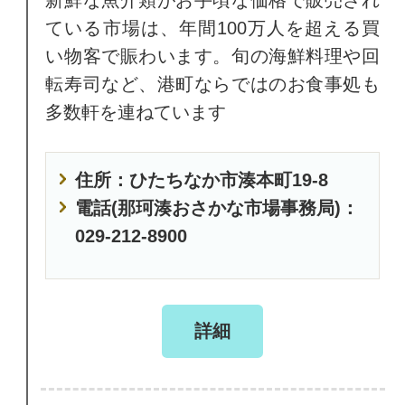
新鮮な魚介類がお手頃な価格で販売され
ている市場は、年間100万人を超える買
い物客で賑わいます。旬の海鮮料理や回
転寿司など、港町ならではのお食事処も
多数軒を連ねています
住所：ひたちなか市湊本町19-8
電話(那珂湊おさかな市場事務局)：
029-212-8900
詳細