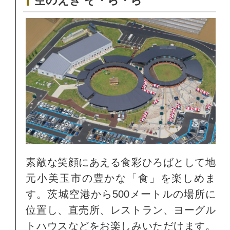
空のえき そ・ら・ら
素敵な笑顔にあえる食彩ひろばとして地
元小美玉市の豊かな「食」を楽しめま
す。茨城空港から500メートルの場所に
位置し、直売所、レストラン、ヨーグル
トハウスなどをお楽しみいただけます。