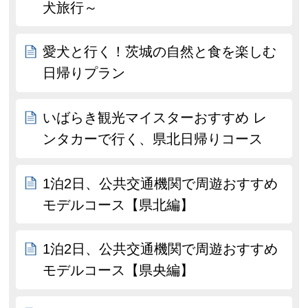
犬旅行～
愛犬と行く！茨城の自然と食を楽しむ
日帰りプラン
いばらき観光マイスターおすすめ レ
ンタカーで行く、県北日帰りコース
1泊2日、公共交通機関で周遊おすすめ
モデルコース【県北編】
1泊2日、公共交通機関で周遊おすすめ
モデルコース【県央編】