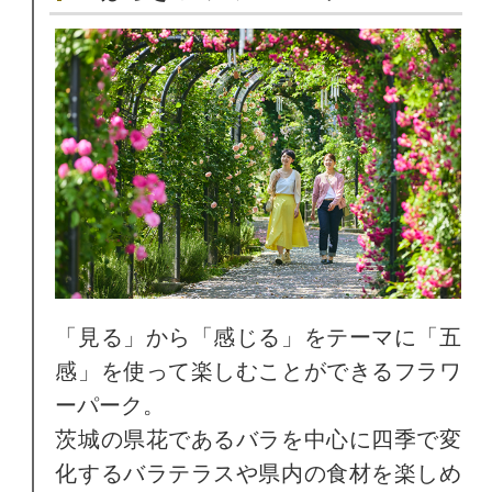
「見る」から「感じる」をテーマに「五
感」を使って楽しむことができるフラワ
ーパーク。
茨城の県花であるバラを中心に四季で変
化するバラテラスや県内の食材を楽しめ