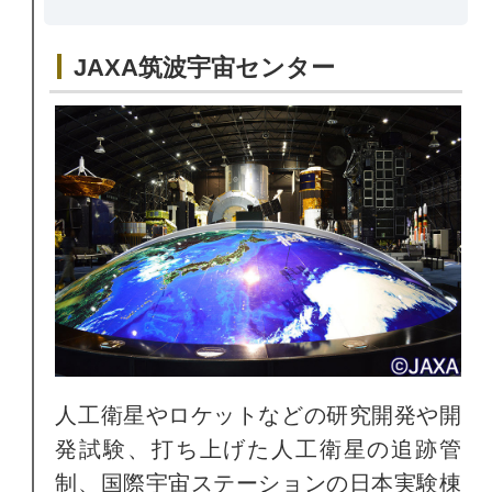
JAXA筑波宇宙センター
人工衛星やロケットなどの研究開発や開
発試験、打ち上げた人工衛星の追跡管
制、国際宇宙ステーションの日本実験棟