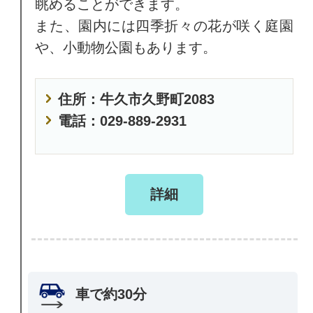
眺めることができます。
また、園内には四季折々の花が咲く庭園
や、小動物公園もあります。
住所：牛久市久野町2083
電話：029-889-2931
詳細
車で約30分