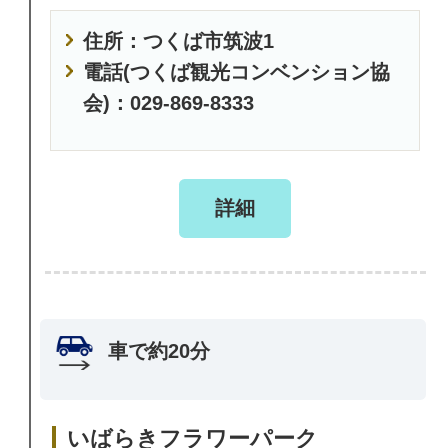
住所：つくば市筑波1
電話(つくば観光コンベンション協
会)：029-869-8333
詳細
車で約20分
いばらきフラワーパーク