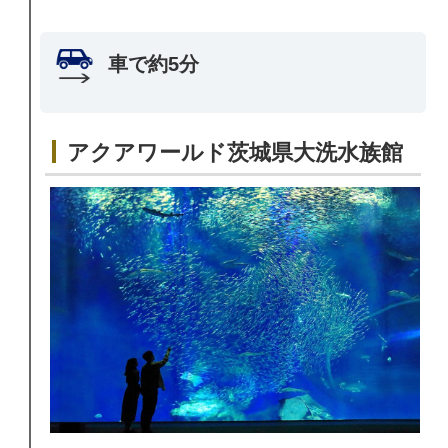
車で約5分
アクアワールド茨城県大洗水族館