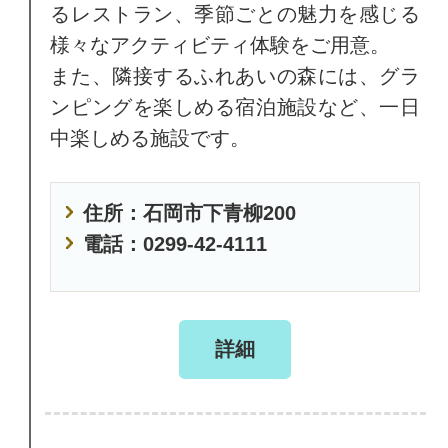
るレストラン、季節ごとの魅力を感じる
様々なアクティビティ体験をご用意。
また、隣接するふれあいの森には、グラ
ンピングを楽しめる宿泊施設など、一日
中楽しめる施設です。
住所：石岡市下青柳200
電話：0299-42-4111
詳細