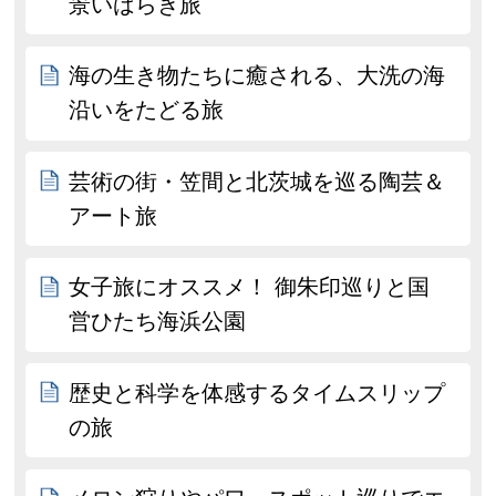
景いばらき旅
海の生き物たちに癒される、大洗の海
沿いをたどる旅
芸術の街・笠間と北茨城を巡る陶芸＆
アート旅
女子旅にオススメ！ 御朱印巡りと国
営ひたち海浜公園
歴史と科学を体感するタイムスリップ
の旅