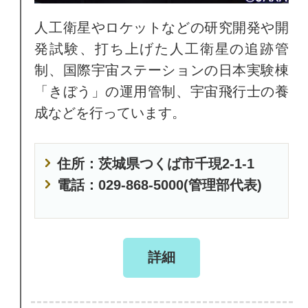
人工衛星やロケットなどの研究開発や開
発試験、打ち上げた人工衛星の追跡管
制、国際宇宙ステーションの日本実験棟
「きぼう」の運用管制、宇宙飛行士の養
成などを行っています。
住所：茨城県つくば市千現2-1-1
電話：029-868-5000(管理部代表)
詳細