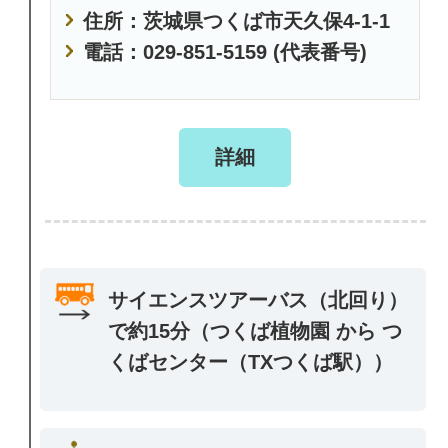
住所：茨城県つくば市天久保4-1-1
電話：029-851-5159 (代表番号)
詳細
サイエンスツアーバス（北回り）
で約15分（つくば植物園 から つ
くばセンター（TXつくば駅））