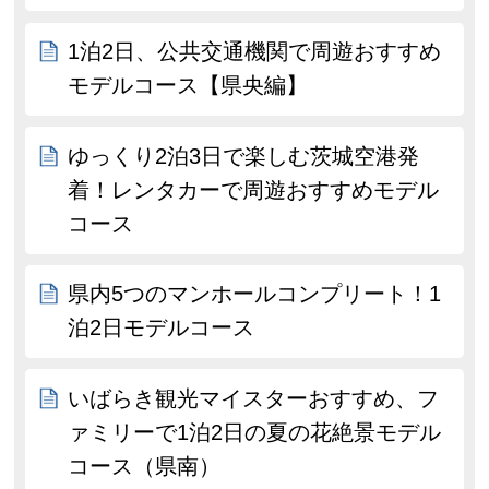
1泊2日、公共交通機関で周遊おすすめ
モデルコース【県央編】
ゆっくり2泊3日で楽しむ茨城空港発
着！レンタカーで周遊おすすめモデル
コース
県内5つのマンホールコンプリート！1
泊2日モデルコース
いばらき観光マイスターおすすめ、フ
ァミリーで1泊2日の夏の花絶景モデル
コース（県南）