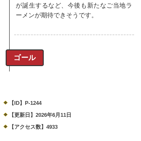
が誕生するなど、今後も新たなご当地ラ
ーメンが期待できそうです。
ゴール
【ID】
P-1244
【更新日】
2026年6月11日
【アクセス数】
4933