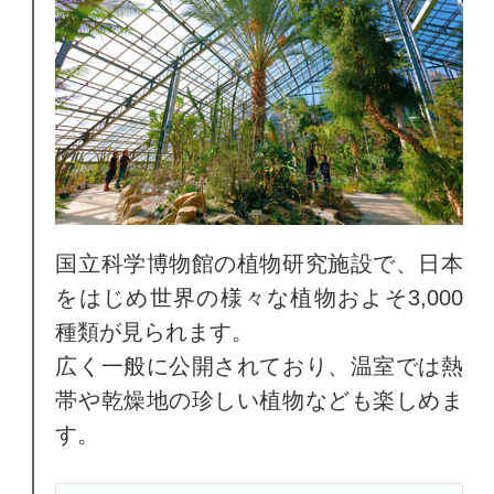
国立科学博物館の植物研究施設で、日本
をはじめ世界の様々な植物およそ3,000
種類が見られます。
広く一般に公開されており、温室では熱
帯や乾燥地の珍しい植物なども楽しめま
す。