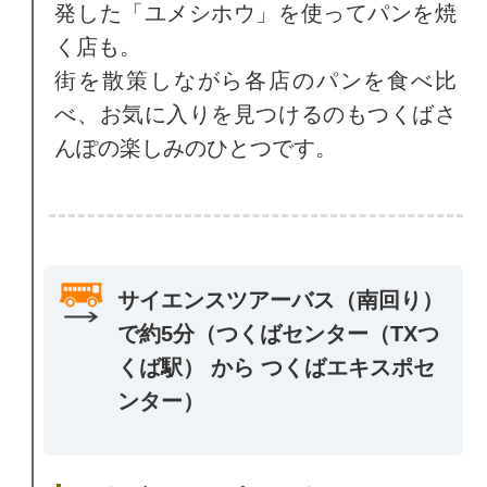
発した「ユメシホウ」を使ってパンを焼
く店も。
街を散策しながら各店のパンを食べ比
べ、お気に入りを見つけるのもつくばさ
んぽの楽しみのひとつです。
サイエンスツアーバス（南回り）
で約5分（つくばセンター（TXつ
くば駅） から つくばエキスポセ
ンター）