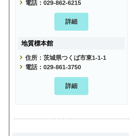
電話：029-862-6215
詳細
地質標本館
住所：茨城県つくば市東1-1-1
電話：029-861-3750
詳細