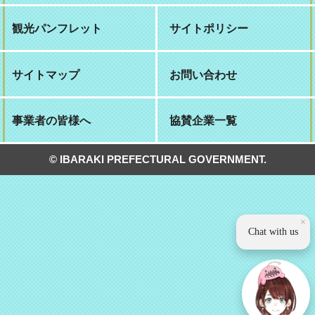
観光パンフレット
サイトポリシー
サイトマップ
お問い合わせ
事業者の皆様へ
協賛企業一覧
© IBARAKI PREFECTURAL GOVERNMENT.
×
Chat with us