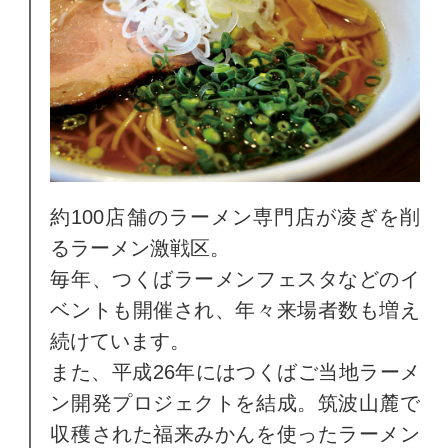
約100店舗のラーメン専門店が凌ぎを削
るラーメン激戦区。
毎年、つくばラーメンフェスタなどのイ
ベントも開催され、年々来場者数も増え
続けています。
また、平成26年にはつくばご当地ラーメ
ン開発プロジェクトを結成。筑波山麓で
収穫された福来みかんを使ったラーメン