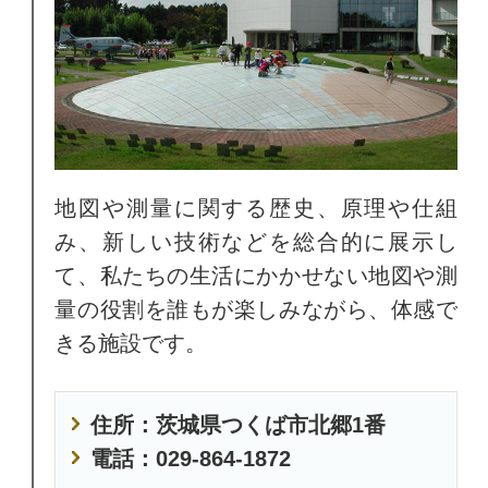
地図や測量に関する歴史、原理や仕組
み、新しい技術などを総合的に展示し
て、私たちの生活にかかせない地図や測
量の役割を誰もが楽しみながら、体感で
きる施設です。
住所：茨城県つくば市北郷1番
電話：029-864-1872