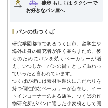
徒歩 もしくは タクシーで
お好きなパン屋へ
パンの街つくば
研究学園都市であるつくば市。留学生や
海外出身の研究者が多く暮らすため、彼
らのためにパンを焼くベーカリーが増
え、いつしか「パンの街」として賑わっ
ていったと言われています。
つくばの街には素材や製法にこだわりを
持つ個性的なベーカリーが点在し、イー
トインコーナーのある店や、つくばの作
物研究所がパンに適した小麦粉として開