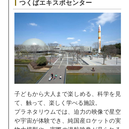
つくばエキスポセンター
子どもから大人まで楽しめる、科学を見
て、触って、楽しく学べる施設。
プラネタリウムでは、迫力の映像で星空
や宇宙が体験でき、純国産ロケットの実