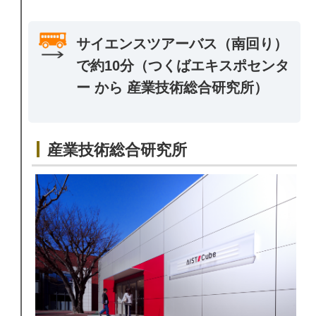
サイエンスツアーバス（南回り）
で約10分（つくばエキスポセンタ
ー から 産業技術総合研究所）
産業技術総合研究所