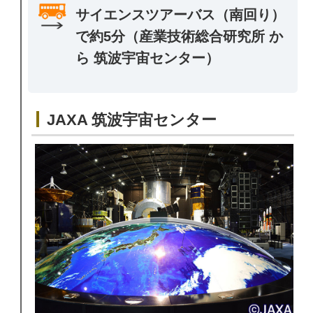
サイエンスツアーバス（南回り）
で約5分（産業技術総合研究所 か
ら 筑波宇宙センター）
JAXA 筑波宇宙センター