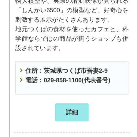
物大模型や、実際の潜航映像が見られる
「しんかい6500」の模型など、好奇心を
刺激する展示がたくさんあります。
地元つくばの食材を使ったカフェと、科
学館ならではの商品が揃うショップも併
設されています。
住所：茨城県つくば市吾妻2-9
電話：029-858-1100(代表番号)
詳細