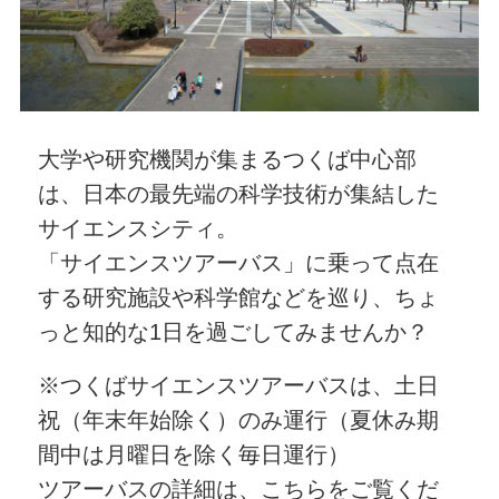
大学や研究機関が集まるつくば中心部
は、日本の最先端の科学技術が集結した
サイエンスシティ。
「サイエンスツアーバス」に乗って点在
する研究施設や科学館などを巡り、ちょ
っと知的な1日を過ごしてみませんか？
※つくばサイエンスツアーバスは、土日
祝（年末年始除く）のみ運行（夏休み期
間中は月曜日を除く毎日運行）
ツアーバスの詳細は、こちらをご覧くだ