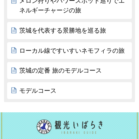
メロン狩りやパワースポット巡りでエ
ネルギーチャージの旅
茨城を代表する景勝地を巡る旅
ローカル線ですいすいネモフィラの旅
茨城の定番 旅のモデルコース
モデルコース