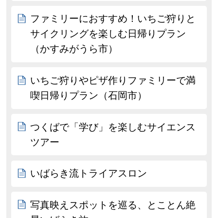
ファミリーにおすすめ！いちご狩りと
サイクリングを楽しむ日帰りプラン
（かすみがうら市）
いちご狩りやピザ作りファミリーで満
喫日帰りプラン（石岡市）
つくばで「学び」を楽しむサイエンス
ツアー
いばらき流トライアスロン
写真映えスポットを巡る、とことん絶