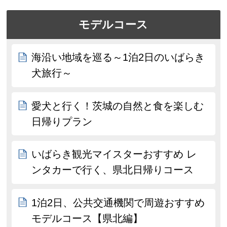
モデルコース
海沿い地域を巡る～1泊2日のいばらき
犬旅行～
愛犬と行く！茨城の自然と食を楽しむ
日帰りプラン
いばらき観光マイスターおすすめ レ
ンタカーで行く、県北日帰りコース
1泊2日、公共交通機関で周遊おすすめ
モデルコース【県北編】