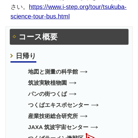
さい。
https://www.i-step.org/tour/tsukuba-
science-tour-bus.html
コース概要
日帰り
地図と測量の科学館
筑波実験植物園
パンの街つくば
つくばエキスポセンター
産業技術総合研究所
JAXA 筑波宇宙センター