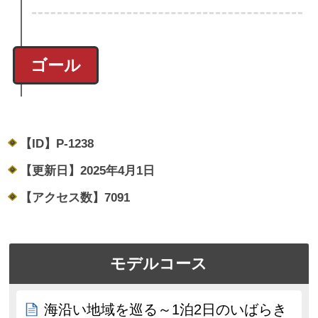
ゴール
【ID】
P-1238
【更新日】
2025年4月1日
【アクセス数】
7091
モデルコース
海沿い地域を巡る～1泊2日のいばらき