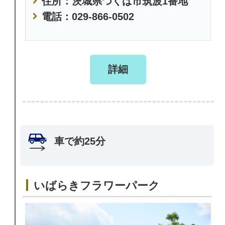
住所：茨城県つくば市筑波1番地
電話：029-866-0502
詳細
車で約25分
いばらきフラワーパーク