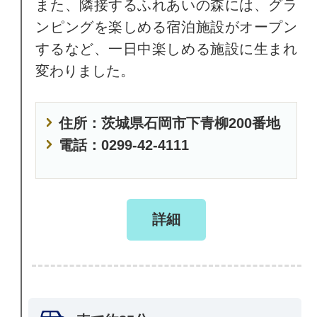
また、隣接するふれあいの森には、グラ
ンピングを楽しめる宿泊施設がオープン
するなど、一日中楽しめる施設に生まれ
変わりました。
住所：茨城県石岡市下青柳200番地
電話：0299-42-4111
詳細