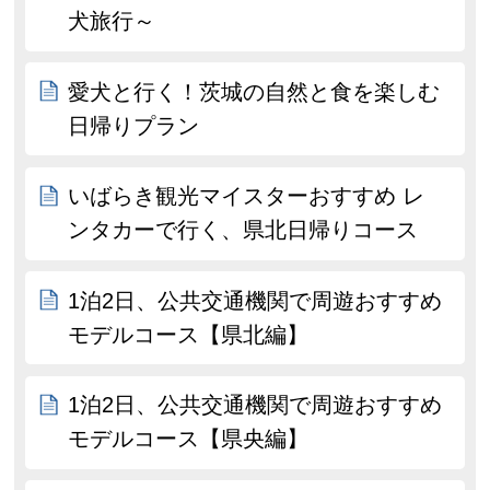
犬旅行～
愛犬と行く！茨城の自然と食を楽しむ
日帰りプラン
いばらき観光マイスターおすすめ レ
ンタカーで行く、県北日帰りコース
1泊2日、公共交通機関で周遊おすすめ
モデルコース【県北編】
1泊2日、公共交通機関で周遊おすすめ
モデルコース【県央編】