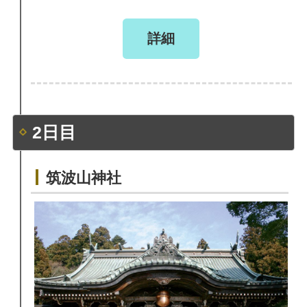
詳細
2日目
筑波山神社