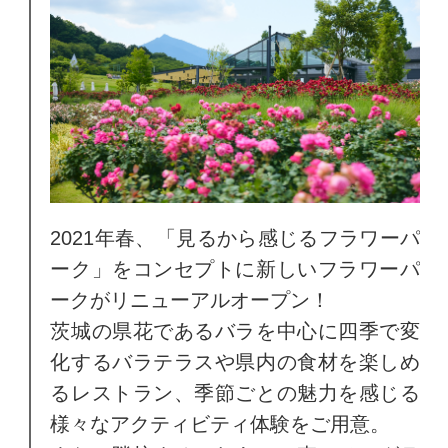
2021年春、「見るから感じるフラワーパ
ーク」をコンセプトに新しいフラワーパ
ークがリニューアルオープン！
茨城の県花であるバラを中心に四季で変
化するバラテラスや県内の食材を楽しめ
るレストラン、季節ごとの魅力を感じる
様々なアクティビティ体験をご用意。