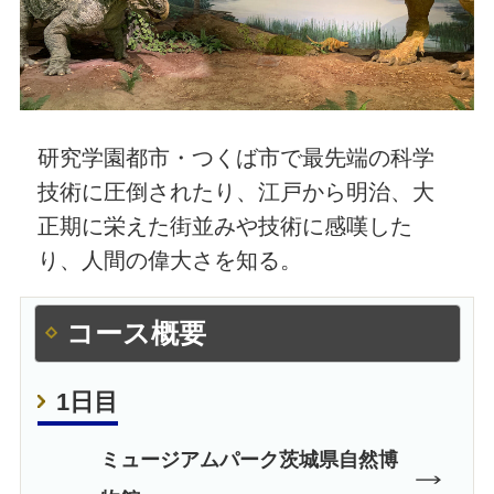
研究学園都市・つくば市で最先端の科学
技術に圧倒されたり、江戸から明治、大
正期に栄えた街並みや技術に感嘆した
り、人間の偉大さを知る。
コース概要
1日目
ミュージアムパーク茨城県自然博