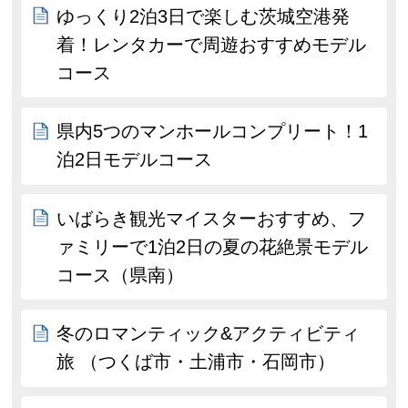
ゆっくり2泊3日で楽しむ茨城空港発
着！レンタカーで周遊おすすめモデル
コース
県内5つのマンホールコンプリート！1
泊2日モデルコース
いばらき観光マイスターおすすめ、フ
ァミリーで1泊2日の夏の花絶景モデル
コース（県南）
冬のロマンティック&アクティビティ
旅 （つくば市・土浦市・石岡市）