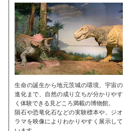
生命の誕生から地元茨城の環境、宇宙の
進化まで、自然の成り立ちが分かりやす
く体験できる見どころ満載の博物館。
隕石や恐竜化石などの実験標本や、ジオ
ラマを映像によりわかりやすく展示して
います。