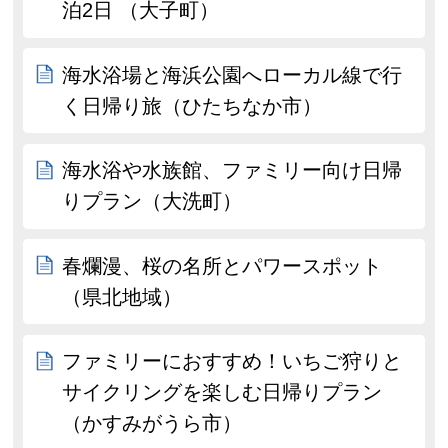
泊2日 （大子町）
海水浴場と海浜公園へローカル線で行
く日帰り旅（ひたちなか市）
海水浴や水族館、ファミリー向け日帰
りプラン（大洗町）
春爛漫、桜の名所とパワースポット
（県北地域）
ファミリーにおすすめ！いちご狩りと
サイクリングを楽しむ日帰りプラン
（かすみがうら市）