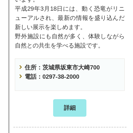
平成29年3月18日には、動く恐竜がリニ
ューアルされ、最新の情報を盛り込んだ
新しい展示を楽しめます。
野外施設にも自然が多く、体験しながら
自然との共生を学べる施設です。
住所：茨城県坂東市大崎700
電話：0297-38-2000
詳細