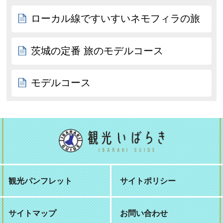
ローカル線ですいすいネモフィラの旅
茨城の定番 旅のモデルコース
モデルコース
観光パンフレット
サイトポリシー
サイトマップ
お問い合わせ