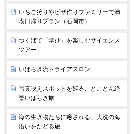
いちご狩りやピザ作りファミリーで満
喫日帰りプラン（石岡市）
つくばで「学び」を楽しむサイエンス
ツアー
いばらき流トライアスロン
写真映えスポットを巡る、とことん絶
景いばらき旅
海の生き物たちに癒される、大洗の海
沿いをたどる旅