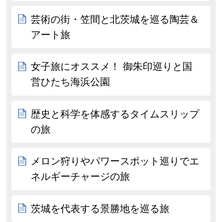
芸術の街・笠間と北茨城を巡る陶芸＆
アート旅
女子旅にオススメ！ 御朱印巡りと国
営ひたち海浜公園
歴史と科学を体感するタイムスリップ
の旅
メロン狩りやパワースポット巡りでエ
ネルギーチャージの旅
茨城を代表する景勝地を巡る旅