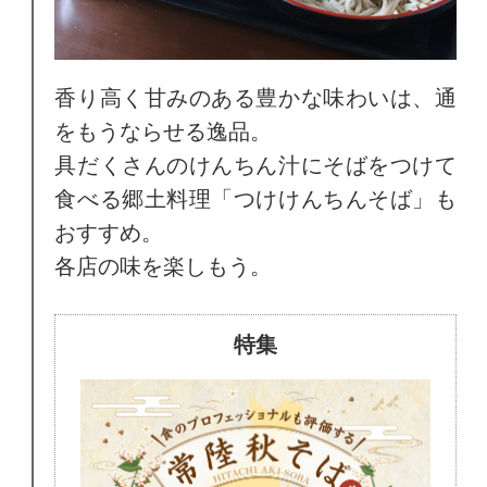
香り高く甘みのある豊かな味わいは、通
をもうならせる逸品。
具だくさんのけんちん汁にそばをつけて
食べる郷土料理「つけけんちんそば」も
おすすめ。
各店の味を楽しもう。
特集