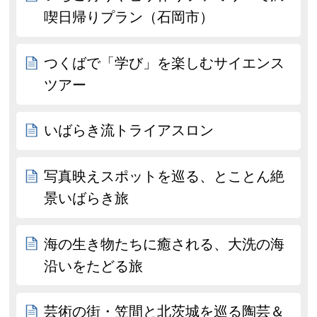
喫日帰りプラン（石岡市）
つくばで「学び」を楽しむサイエンス
ツアー
いばらき流トライアスロン
写真映えスポットを巡る、とことん絶
景いばらき旅
海の生き物たちに癒される、大洗の海
沿いをたどる旅
芸術の街・笠間と北茨城を巡る陶芸＆