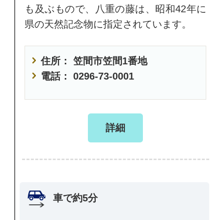
も及ぶもので、八重の藤は、昭和42年に
県の天然記念物に指定されています。
住所： 笠間市笠間1番地
電話： 0296-73-0001
詳細
車で約5分