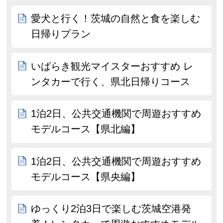
愛犬と行く！茨城の自然と食を楽しむ
日帰りプラン
いばらき観光マイスターおすすめ レ
ンタカーで行く、県北日帰りコース
1泊2日、公共交通機関で周遊おすすめ
モデルコース【県北編】
1泊2日、公共交通機関で周遊おすすめ
モデルコース【県央編】
ゆっくり2泊3日で楽しむ茨城空港発