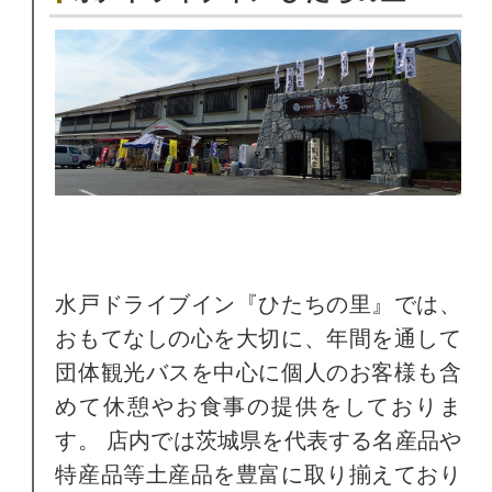
水戸ドライブイン『ひたちの里』では、
おもてなしの心を大切に、年間を通して
団体観光バスを中心に個人のお客様も含
めて休憩やお食事の提供をしておりま
す。 店内では茨城県を代表する名産品や
特産品等土産品を豊富に取り揃えており