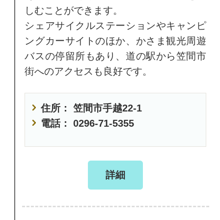
しむことができます。
シェアサイクルステーションやキャンピ
ングカーサイトのほか、かさま観光周遊
バスの停留所もあり、道の駅から笠間市
街へのアクセスも良好です。
住所： 笠間市手越22-1
電話： 0296-71-5355
詳細