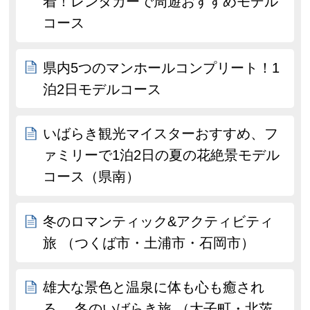
着！レンタカーで周遊おすすめモデル
コース
県内5つのマンホールコンプリート！1
泊2日モデルコース
いばらき観光マイスターおすすめ、フ
ァミリーで1泊2日の夏の花絶景モデル
コース（県南）
冬のロマンティック&アクティビティ
旅 （つくば市・土浦市・石岡市）
雄大な景色と温泉に体も心も癒され
る、 冬のいばらき旅 （大子町・北茨