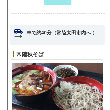
車で約40分（常陸太田市内へ ）
常陸秋そば