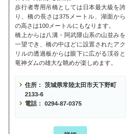
歩行者専用吊橋としては日本最大級を誇
り、橋の長さは375メートル、湖面から
の高さは100メートルにもなります。
橋上からは八溝・阿武隈山系の山並みを
一望でき、橋の中ほどに設置されたアク
リルの透過板からは眼下に広がる渓谷と
竜神ダムの雄大な眺めが楽しめます。
住所： 茨城県常陸太田市天下野町
2133-6
電話： 0294-87-0375