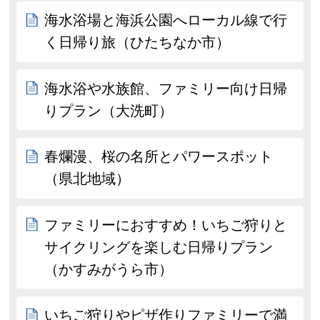
海水浴場と海浜公園へローカル線で行
く日帰り旅（ひたちなか市）
海水浴や水族館、ファミリー向け日帰
りプラン（大洗町）
春爛漫、桜の名所とパワースポット
（県北地域）
ファミリーにおすすめ！いちご狩りと
サイクリングを楽しむ日帰りプラン
（かすみがうら市）
いちご狩りやピザ作りファミリーで満