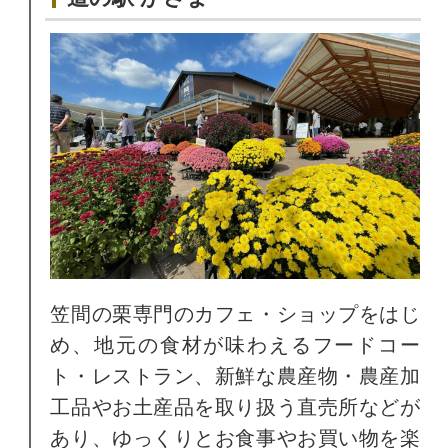
笠間の栗専門のカフェ・ショップをはじ
め、地元の食材が味わえるフードコー
ト・レストラン、新鮮な農産物・農産加
工品やお土産品を取り扱う直売所などが
あり、ゆっくりとお食事やお買い物を楽