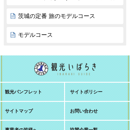
茨城の定番 旅のモデルコース
モデルコース
観光パンフレット
サイトポリシー
サイトマップ
お問い合わせ
事業者の皆様へ
協賛企業一覧