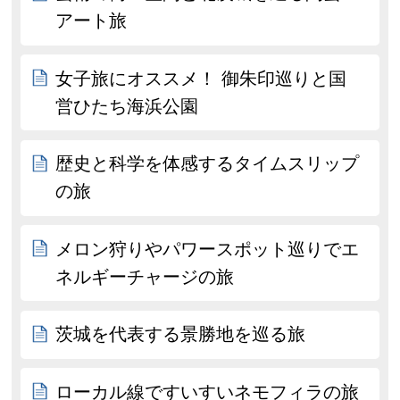
アート旅
女子旅にオススメ！ 御朱印巡りと国
営ひたち海浜公園
歴史と科学を体感するタイムスリップ
の旅
メロン狩りやパワースポット巡りでエ
ネルギーチャージの旅
茨城を代表する景勝地を巡る旅
ローカル線ですいすいネモフィラの旅